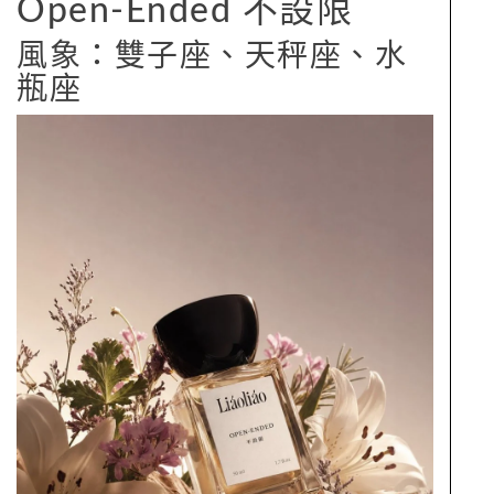
Open-Ended 不設限
風象：雙子座、天秤座、水
瓶座