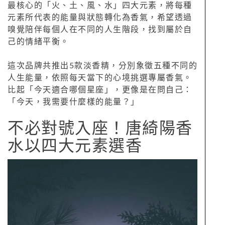
最核心的「火、土、風、水」四大元素，將每種
元素所代表的能量與狀態轉化為香氣，希望透過
嗅覺陪伴每個人在不同的人生階段，找到屬於自
己的情緒平衡。
這次品牌共推出5款淡香精，分別象徵五種不同的
人生能量，依照每天當下的心境挑選專屬香氣。
比起「今天適合哪個星座」，更像是在問自己：
「今天，我需要什麼樣的能量？」
不必對號入座！唐綺陽香
水以四大元素選香