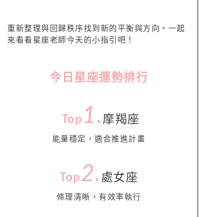
重新整理與回歸秩序找到新的平衡與方向。一起
來看看星座老師今天的小指引吧！
今日星座運勢排行
1.
Top
摩羯座
能量穩定，適合推進計畫
2.
Top
處女座
條理清晰，有效率執行