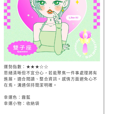
運勢指數：★★★☆☆
思緒清晰但不宜分心，若能聚焦一件事處理將有
進展，適合閱讀、整合資訊。感情方面避免心不
在焉，溝通保持簡潔明確。
幸運色：霧藍
幸運小物：收納袋