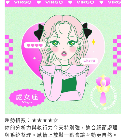
運勢指數：★★★★☆
你的分析力與執行力今天特別強，適合細節處理
與系統整理。感情上放鬆一點會讓互動更自然。