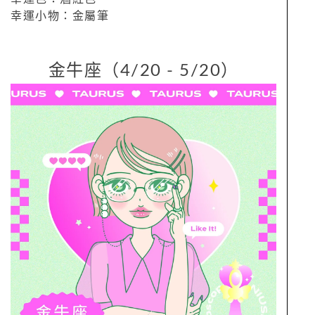
幸運小物：金屬筆
金牛座（4/20 - 5/20）