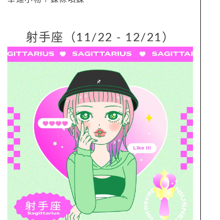
射手座（11/22 - 12/21）