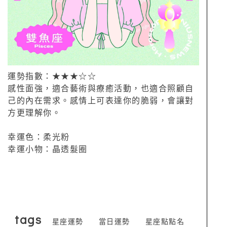
運勢指數：★★★☆☆
感性面強，適合藝術與療癒活動，也適合照顧自
己的內在需求。感情上可表達你的脆弱，會讓對
方更理解你。
幸運色：柔光粉
幸運小物：晶透髮圈
tags
星座運勢
當日運勢
星座點點名