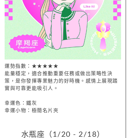
運勢指數：★★★★★
能量穩定，適合推動重要任務或做出策略性決
策，是你發揮專業魅力的好時機。感情上展現踏
實與可靠更能吸引人。
幸運色：鐵灰
幸運小物：極簡名片夾
水瓶座（1/20 - 2/18）