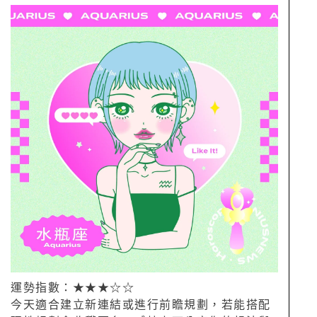
運勢指數：★★★☆☆
今天適合建立新連結或進行前瞻規劃，若能搭配