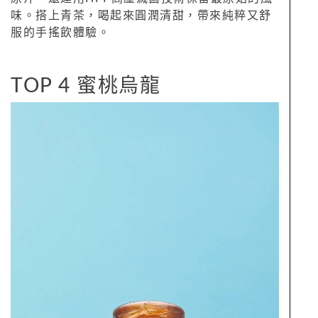
味。搭上青茶，喝起來圓潤清甜，帶來純粹又舒
服的手搖飲體驗。
TOP 4 蜜桃烏龍