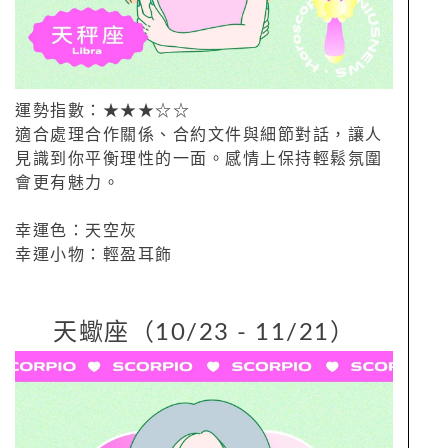
運勢指數：★★★☆☆
適合處理合作關係、合約文件與細節對話，讓人
見識到你平衡理性的一面。感情上保持輕鬆氛圍
會更有魅力。
幸運色：天空灰
幸運小物：輕盈耳飾
天蠍座（10/23 - 11/21）