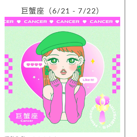
巨蟹座（6/21 - 7/22）