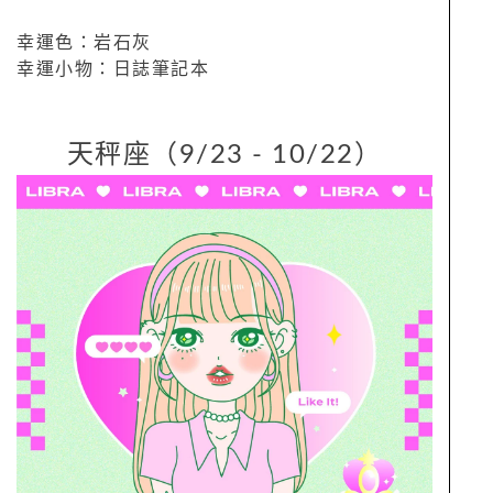
幸運色：岩石灰
幸運小物：日誌筆記本
天秤座（9/23 - 10/22）