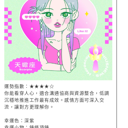
運勢指數：★★★★☆
你能看穿人心，適合溝通協商與資源整合，低調
沉穩地推進工作最有成效。感情方面可深入交
流，讓對方更理解你。
幸運色：深紫
幸運小物：鍊條項鍊