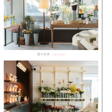
圖片來源：
vacanza