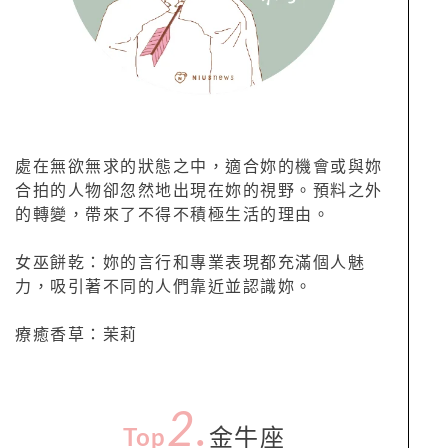
處在無欲無求的狀態之中，適合妳的機會或與妳
合拍的人物卻忽然地出現在妳的視野。預料之外
的轉變，帶來了不得不積極生活的理由。
女巫餅乾：妳的言行和專業表現都充滿個人魅
力，吸引著不同的人們靠近並認識妳。
療癒香草：茉莉
2.
Top
金牛座