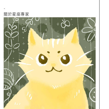
-
關於星座專家