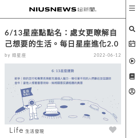
6/13星座點點名：處女更瞭解自
己想要的生活。每日星座進化2.0
by
妞星座
2022-06-12
Life
生活發現