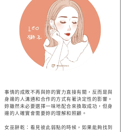
事情的成敗不再與妳的實力直接有關，反而是與
身邊的人溝通和合作的方式有著決定性的影響。
妳雖然未必要選擇一味地配合來換取成功，但身
邊的人確實會需要妳的理解和照顧。
女巫餅乾：看見彼此弱點的時候，如果能夠找到