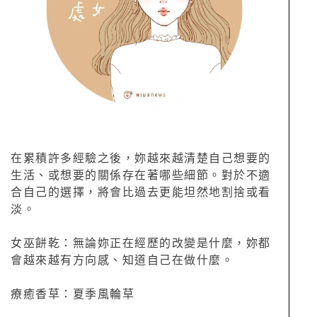
在累積許多經驗之後，妳越來越清楚自己想要的
生活、或想要的關係存在著哪些細節。對於不適
合自己的選擇，將會比過去更能坦然地割捨或看
淡。
女巫餅乾：無論妳正在經歷的改變是什麼，妳都
會越來越有方向感、知道自己在做什麼。
療癒香草：夏季風輪草