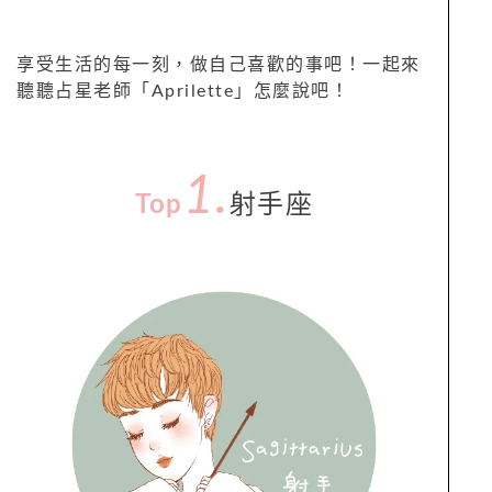
享受生活的每一刻，做自己喜歡的事吧！一起來
聽聽占星老師「Aprilette」怎麼說吧！
1.
Top
射手座