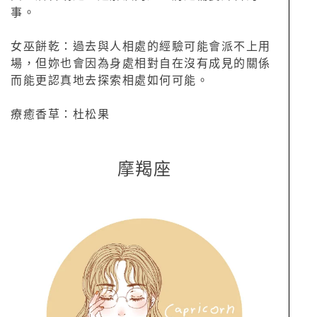
事。
女巫餅乾：過去與人相處的經驗可能會派不上用
場，但妳也會因為身處相對自在沒有成見的關係
而能更認真地去探索相處如何可能。
療癒香草：杜松果
摩羯座