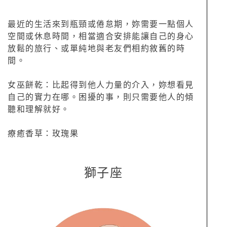
最近的生活來到瓶頸或倦怠期，妳需要一點個人
空間或休息時間，相當適合安排能讓自己的身心
放鬆的旅行、或單純地與老友們相約敘舊的時
間。
女巫餅乾：比起得到他人力量的介入，妳想看見
自己的實力在哪。困擾的事，則只需要他人的傾
聽和理解就好。
療癒香草：玫瑰果
獅子座