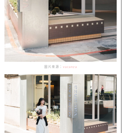
圖片來源：
vacanza