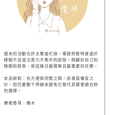
週末的活動也許太豐富忙碌，導致妳暫時會處於
睡眠不足或注意力不集中的狀態。照顧好自己的
睡眠和飲食，是這幾日最簡單且最重要的任務。
女巫餅乾：在方便與完整之間，前者是權宜之
計，但仍要劃下界線來避免它取代其實更適合妳
的選擇。
療癒香草：橡木