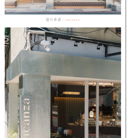
圖片來源：
vacanza