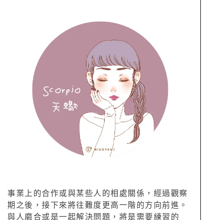
事業上的合作或與某些人的相處關係，經過觀察
期之後，接下來將往難度更高一階的方向前進。
與人磨合或是一起解決問題，將是需要練習的