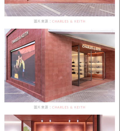
圖片來源：
CHARLES & KEITH
圖片來源：
CHARLES & KEITH