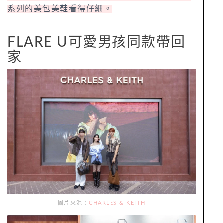
系列的美包美鞋看得仔細。
FLARE U可愛男孩同款帶回
家
圖片來源：
CHARLES & KEITH