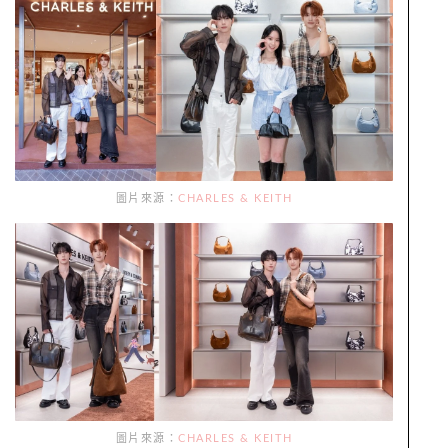
圖片來源：
CHARLES & KEITH
圖片來源：
CHARLES & KEITH