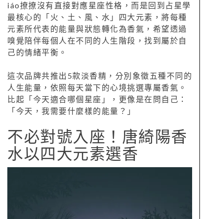
iáo撩撩沒有直接對應星座性格，而是回到占星學
最核心的「火、土、風、水」四大元素，將每種
元素所代表的能量與狀態轉化為香氣，希望透過
嗅覺陪伴每個人在不同的人生階段，找到屬於自
己的情緒平衡。
這次品牌共推出5款淡香精，分別象徵五種不同的
人生能量，依照每天當下的心境挑選專屬香氣。
比起「今天適合哪個星座」，更像是在問自己：
「今天，我需要什麼樣的能量？」
不必對號入座！唐綺陽香
水以四大元素選香