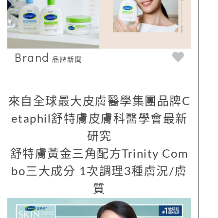
Brand
品牌新聞
來自全球最大皮膚醫學集團品牌C
etaphil舒特膚皮膚科醫學會最新
研究
舒特膚黃金三角配方Trinity Com
bo三大成分 1次調理3種膚況/膚
質