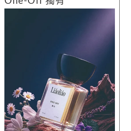
One-Off 獨有