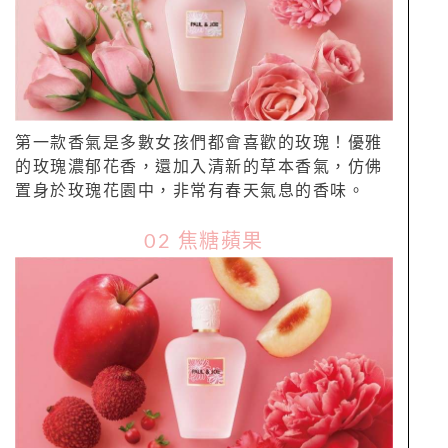
第一款香氣是多數女孩們都會喜歡的玫瑰！優雅
的玫瑰濃郁花香，還加入清新的草本香氣，仿佛
置身於玫瑰花園中，非常有春天氣息的香味。
02 焦糖蘋果