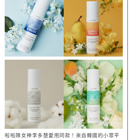
啦啦隊女神李多慧愛用同款！來自韓國的小眾平