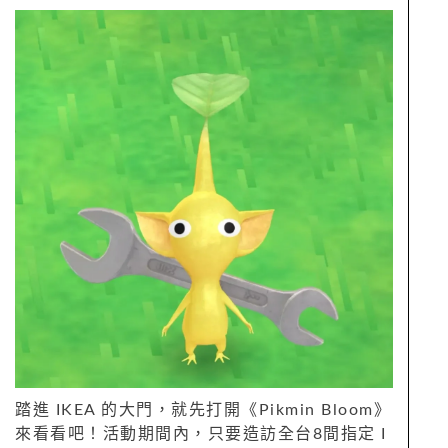
踏進 IKEA 的大門，就先打開《Pikmin Bloom》
來看看吧！活動期間內，只要造訪全台8間指定 I