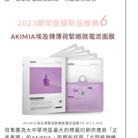
6
2023開架面膜新品推薦
AKIMIA埃及辣薄荷緊緻微電流面膜
AKIMIA埃及辣薄荷緊緻微電流面膜5片 NT.1,000
母集團為大中華地區最大的標籤印刷供應商「正
美集團」的AKIMIA，面膜布採用「北歐植物纖