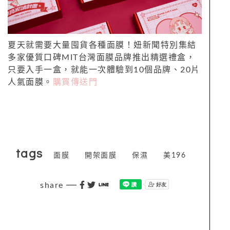
夏天就需要大量囤貨各種面膜！妞新聞特別集結
多家優質口碑MIT台灣面膜品牌推出精選禮盒，
只要入手一盒，就能一次體驗到10個品牌、20片
人氣面膜。
購買傳送門
tags
面膜
開架面膜
保濕
美196
share