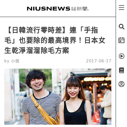
【日韓流行零時差】連「手指
毛」也要除的最高境界！日本女
生乾淨溜溜除毛方案
by
小佩
2017-08-17