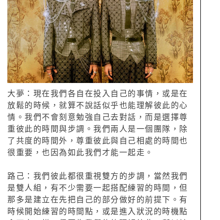
大夢：現在我們各自在投入自己的事情，或是在
放鬆的時候，就算不說話似乎也能理解彼此的心
情。我們不會刻意勉強自己去對話，而是選擇尊
重彼此的時間與步調。我們兩人是一個團隊，除
了共度的時間外，尊重彼此與自己相處的時間也
很重要，也因為如此我們才能一起走。
路己：我們彼此都很重視雙方的步調，當然我們
是雙人組，有不少需要一起搭配練習的時間，但
那多是建立在先把自己的部分做好的前提下。有
時候開始練習的時間點，或是進入狀況的時機點