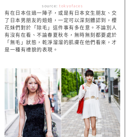
source:
tokyofaces
有在日本住過一陣子，或是有日本女生朋友、交
了日本男朋友的妞妞，一定可以深刻體認到，櫻
花妹們對於「除毛」這件事有多在意。不論別人
有沒有在看、不論春夏秋冬，無時無刻都要處於
「無毛」狀態，乾淨溜溜的肌膚在他們看來，才
是一種有禮貌的表現。