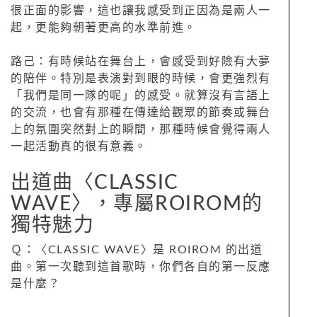
很正面的影響，這也讓我感受到正因為是兩人一
起，更能夠朝著更高的水準前進。
路己：有時候站在舞台上，會感受到好險有大夢
的陪伴。特別是表演對到眼的時候，會更強烈有
「我們是同一隊的呢」的感受。就算沒有言語上
的交流，也會有那種在傳達給觀眾的節奏或舞台
上的氛圍突然對上的瞬間，那種時候會覺得兩人
一起活動真的很有意義。
出道曲〈CLASSIC
WAVE〉，專屬ROIROM的
獨特魅力
Ｑ：〈CLASSIC WAVE〉是 ROIROM 的出道
曲。第一次聽到這首歌時，你們各自的第一反應
是什麼？