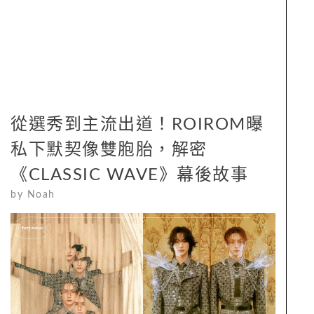
從選秀到主流出道！ROIROM曝
私下默契像雙胞胎，解密
《CLASSIC WAVE》幕後故事
by
Noah