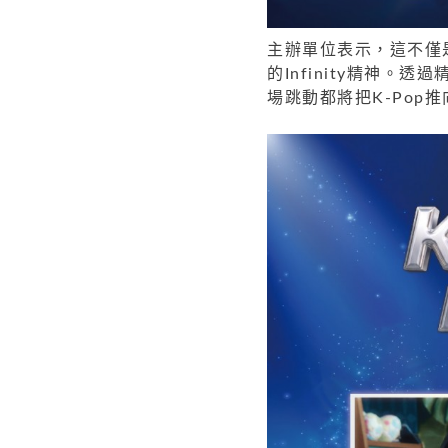
主辦單位表示，這不僅
的Infinity精神
場跳動都將把K-Pop