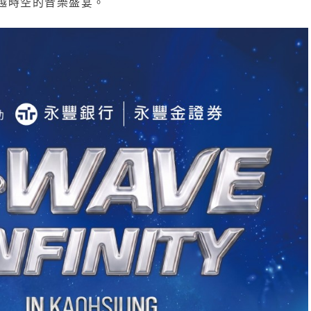
越時空的音樂盛宴。