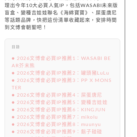
理出今年10大必買人氣IP，包括WASABI未來版
盲盒、變種吉娃娃聯名《海綿寶寶》、屎蛋唐尼
等話題品牌，快把這份清單收藏起來，安排時間
到文博會朝聖吧！
目錄
● 2026文博會必買IP推薦1：WASABI BE
AR芥末熊
● 2026文博會必買IP推薦2：罐頭豬LuLu
● 2026文博會必買IP推薦3：PP X MONS
TER
● 2026文博會必買IP推薦4：屎蛋唐尼
● 2026文博會必買IP推薦5：變種吉娃娃
● 2026文博會必買IP推薦6：KINGJUN
● 2026文博會必買IP推薦7：mikolu
● 2026文博會必買IP推薦8：muunyu
● 2026文博會必買IP推薦9：鬍子碰碰