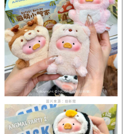
圖片來源：妞新聞