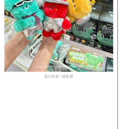
圖片來源：妞新聞