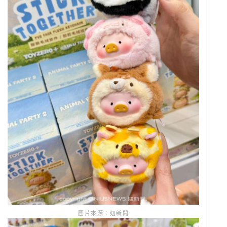
圖片來源：妞新聞