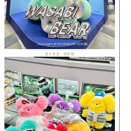
圖片來源：妞新聞