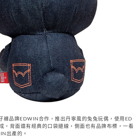
仔褲品牌EDWIN合作，推出丹寧風的兔兔玩偶，使用ED
而成，背面還有經典的口袋縫線，側面也有品牌布標，一看
IN出產的。