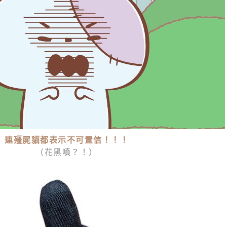
連殭屍貓都表示不可置信！！！
（花黑噴？！）