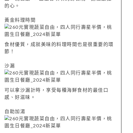
的心。
黃金料理時間
食材優質，成就美味的料理時間也是很重要的環
節！
沙漏
可以拿沙漏計時，享受每種海鮮食材的最佳口
感、好滋味。
自助加湯