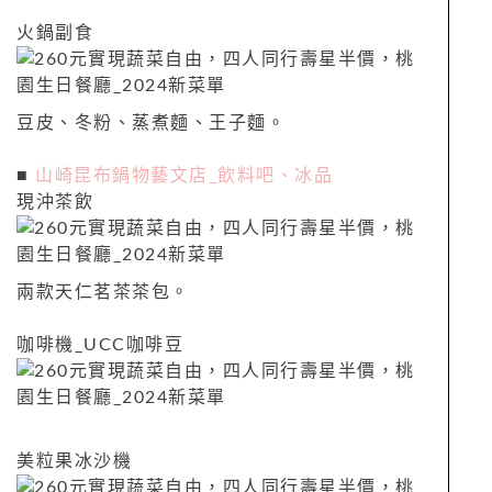
火鍋副食
豆皮、冬粉、蒸煮麵、王子麵。
■
山崎昆布鍋物藝文店_飲料吧、冰品
現沖茶飲
兩款天仁茗茶茶包。
咖啡機_UCC咖啡豆
美粒果冰沙機