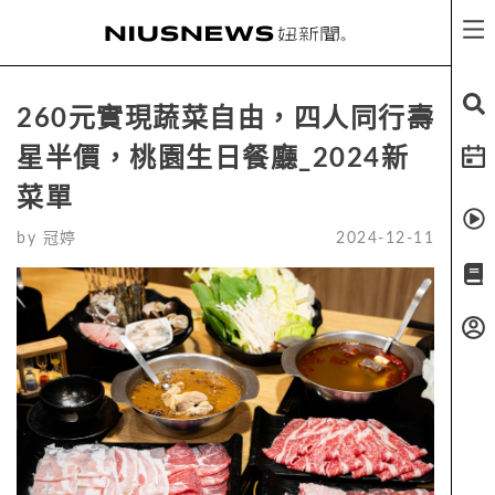
260元實現蔬菜自由，四人同行壽
星半價，桃園生日餐廳_2024新
菜單
by
冠婷
2024-12-11