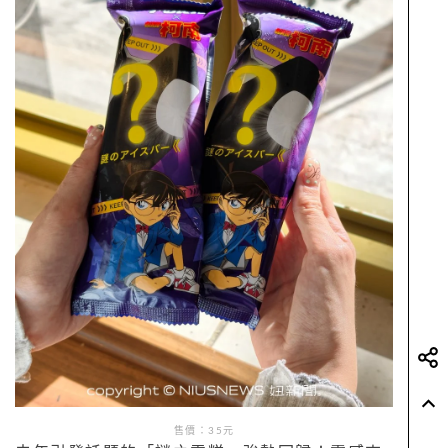
售價：35元