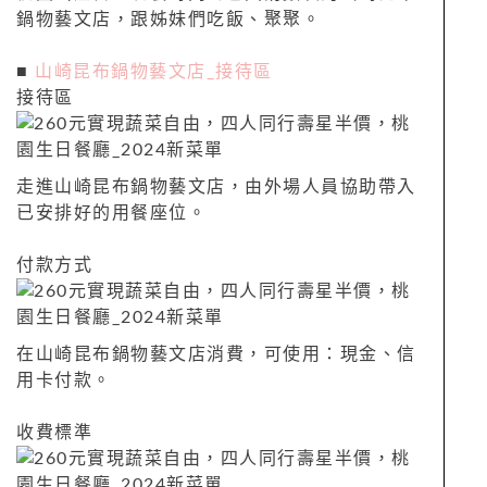
鍋物藝文店，跟姊妹們吃飯、聚聚。
■
山崎昆布鍋物藝文店_接待區
接待區
走進山崎昆布鍋物藝文店，由外場人員協助帶入
已安排好的用餐座位。
付款方式
在山崎昆布鍋物藝文店消費，可使用：現金、信
用卡付款。
收費標準