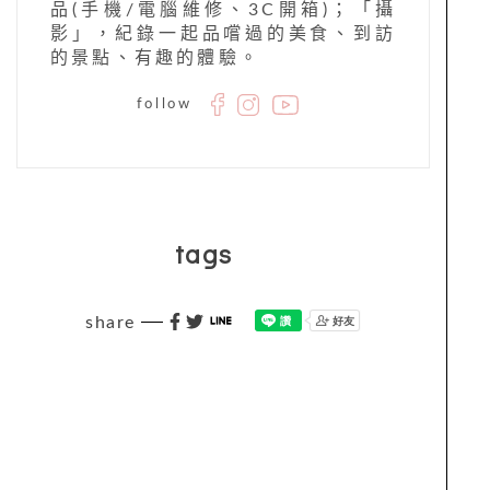
品(手機/電腦維修、3C開箱)；「攝
影」，紀錄一起品嚐過的美食、到訪
的景點、有趣的體驗。
follow
tags
share