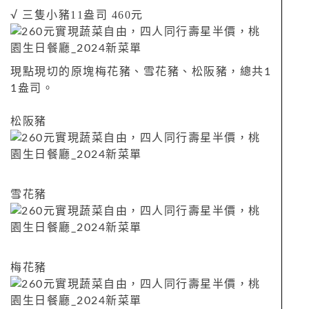
三隻小豬11盎司 460元
√
現點現切的原塊梅花豬、雪花豬、松阪豬，總共1
1盎司。
松阪豬
雪花豬
梅花豬