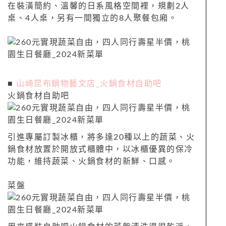
在裝潢簡約、溫馨的日系風格空間裡，規劃2人
桌、4人桌，另有一間獨立的8人聚餐包廂。
■
山崎昆布鍋物藝文店_火鍋食材自助吧
火鍋食材自助吧
引進專屬訂製冰櫃，將多達20種以上的蔬菜、火
鍋食材放置於開放式櫃體中，以冰櫃優異的保冷
功能，維持蔬菜、火鍋食材的新鮮、口感。
菜盤