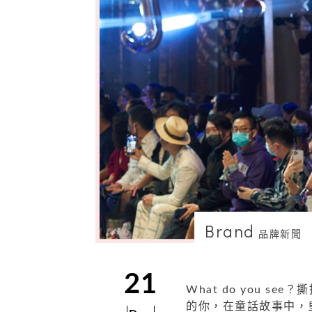
Brand
品牌新聞
21
What do you 
的你，在童話故事中，