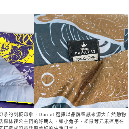
系的刻板印象，Daniel 選擇以品牌靈感來源大自然動物
話森林裡公主們的好朋友，如小兔子、松鼠等元素運用在
室打造成如童話般美好的生活日常。