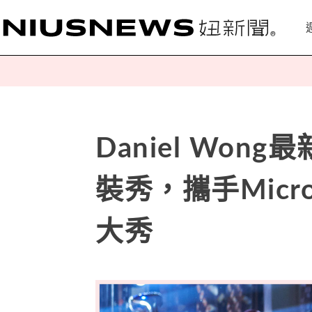
Daniel Wong最
裝秀，攜手Micr
大秀