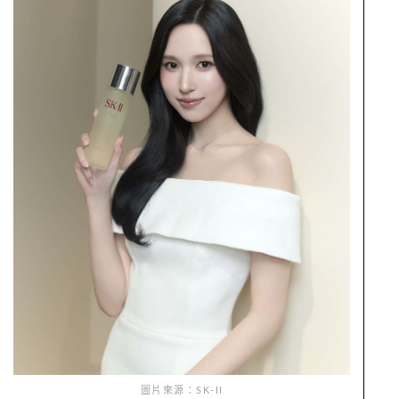
圖片來源：SK-II