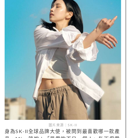
圖片來源：SK-II
身為SK-II全球品牌大使，被問到最喜歡哪一款產