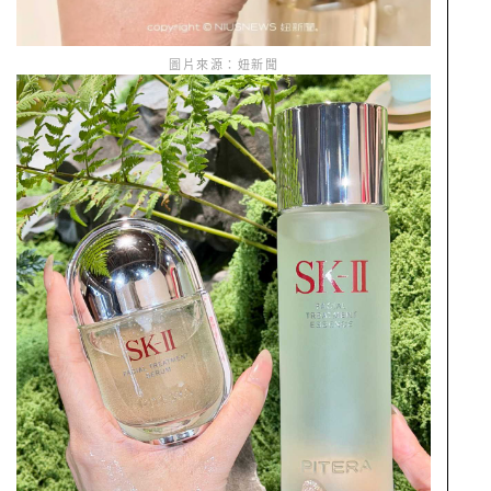
圖片來源：妞新聞