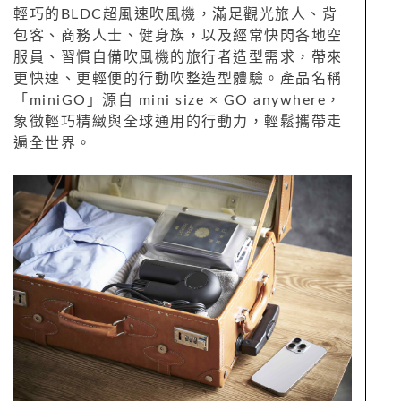
輕巧的BLDC超風速吹風機，滿足觀光旅人、背
包客、商務人士、健身族，以及經常快閃各地空
服員、習慣自備吹風機的旅行者造型需求，帶來
更快速、更輕便的行動吹整造型體驗。產品名稱
「miniGO」源自 mini size × GO anywhere，
象徵輕巧精緻與全球通用的行動力，輕鬆攜帶走
遍全世界。