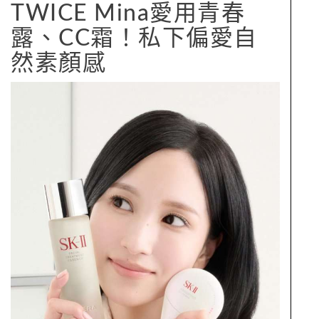
TWICE Mina愛用青春
露、CC霜！私下偏愛自
然素顏感