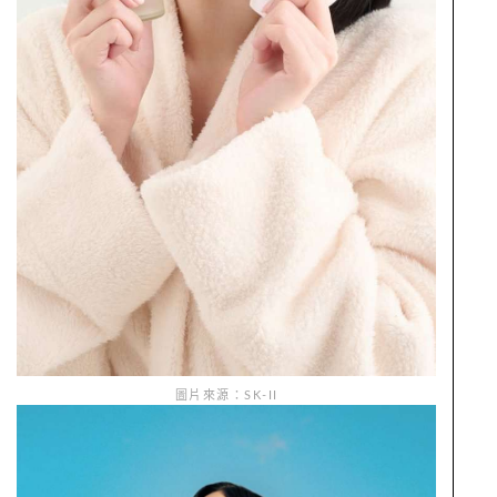
圖片來源：SK-II