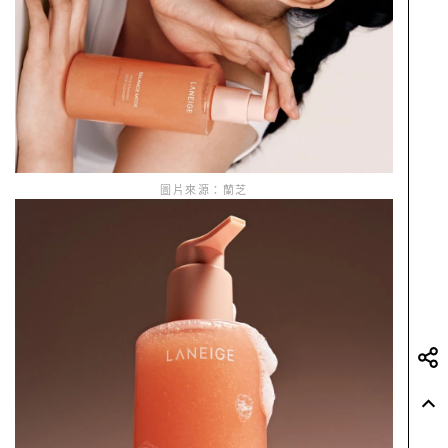
圖片來源：蘭芝