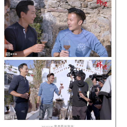
source:愛奇藝台灣站