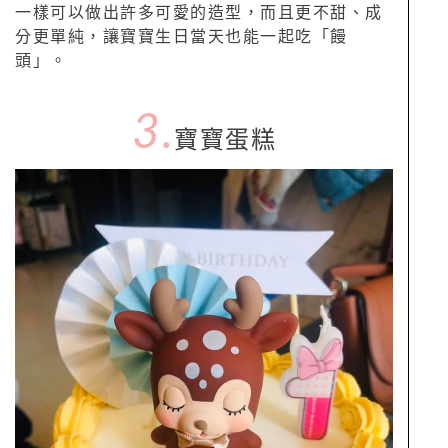
一樣可以做出許多可愛的造型，而且更不甜、成
分更單純，讓寶寶生日當天也能一起吃「饅
頭」。
3.
寶寶蛋糕