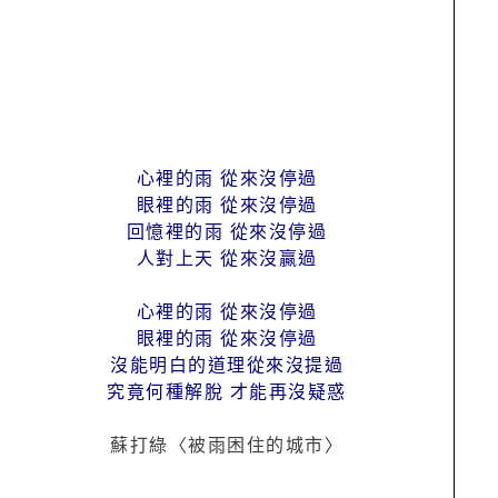
心裡的雨 從來沒停過
眼裡的雨 從來沒停過
回憶裡的雨 從來沒停過
人對上天 從來沒贏過
心裡的雨 從來沒停過
眼裡的雨 從來沒停過
沒能明白的道理從來沒提過
究竟何種解脫 才能再沒疑惑
蘇打綠〈被雨困住的城市〉