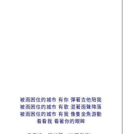
被雨困住的城市 有你 彈著吉他陪我
被雨困住的城市 有歌 混著雨聲降落
被雨困住的城市 有我 像隻金魚游動
看看我 看著你的眼眸