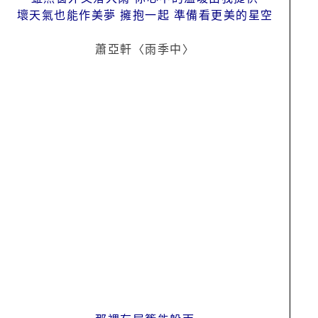
壞天氣也能作美夢 擁抱一起 準備看更美的星空
蕭亞軒〈雨季中〉