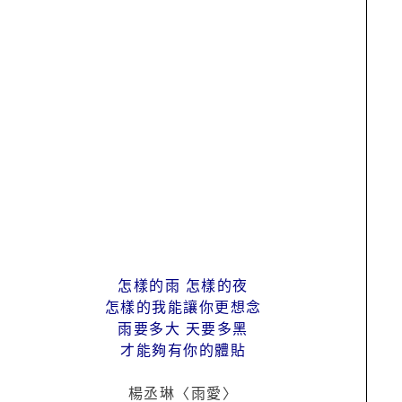
怎樣的雨 怎樣的夜
怎樣的我能讓你更想念
雨要多大 天要多黑
才能夠有你的體貼
楊丞琳〈雨愛〉