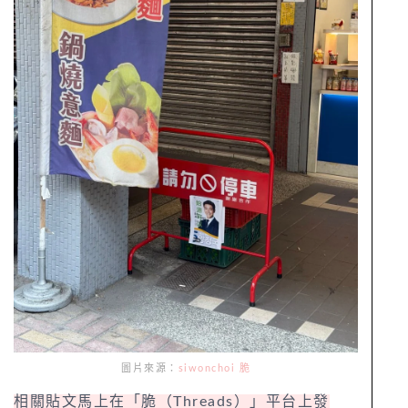
圖片來源：
siwonchoi 脆
相關貼文馬上在「脆（Threads）」平台上發