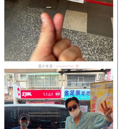
圖片來源：
siwonchoi 脆