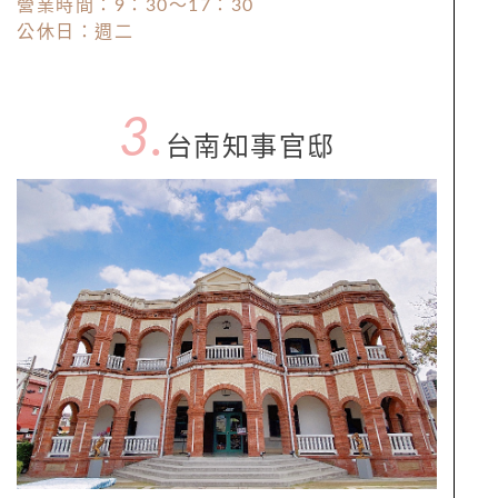
營業時間：9：30～17：30
公休日：週二
3.
台南知事官邸