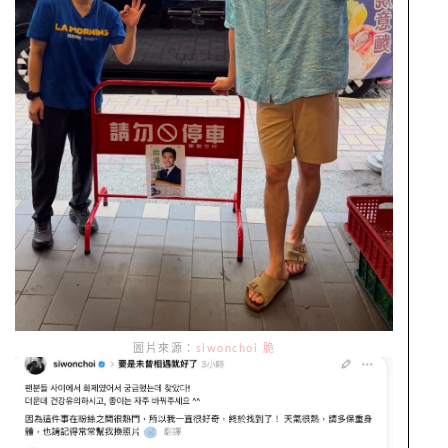
圖片來源：
siwonchoi 脆