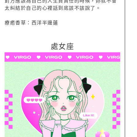
對方應該為自己的人生負責任的時候，妳就不會
太糾結於自己的心裡話到底該不該說了。
療癒香草：西洋半邊蓮
處女座