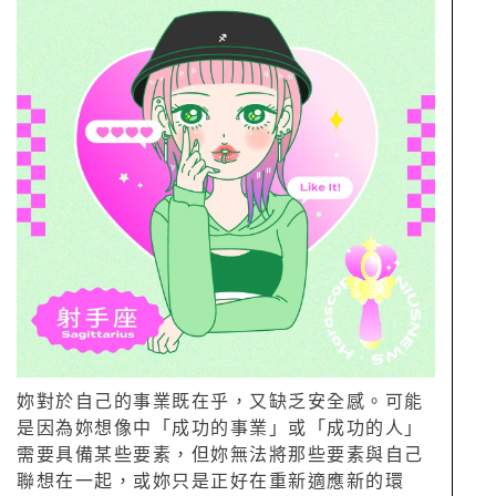
妳對於自己的事業既在乎，又缺乏安全感。可能
是因為妳想像中「成功的事業」或「成功的人」
需要具備某些要素，但妳無法將那些要素與自己
聯想在一起，或妳只是正好在重新適應新的環