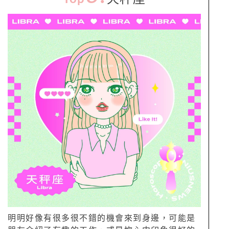
明明好像有很多很不錯的機會來到身邊，可能是