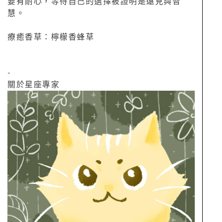
要有耐心，等待自己的選擇被證明是遠見與智
慧。
療癒香草：檸檬香蜂草
-
關於星座專家