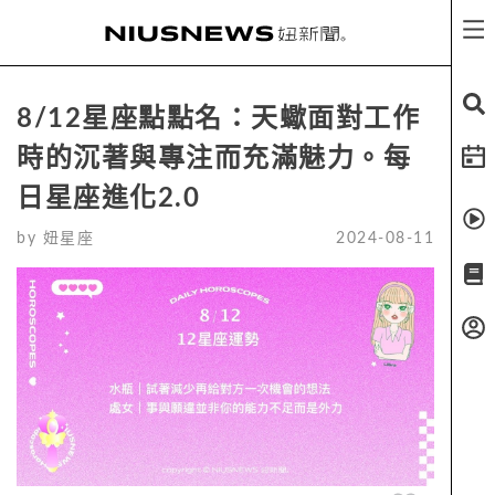
8/12星座點點名：天蠍面對工作
時的沉著與專注而充滿魅力。每
日星座進化2.0
by
妞星座
2024-08-11