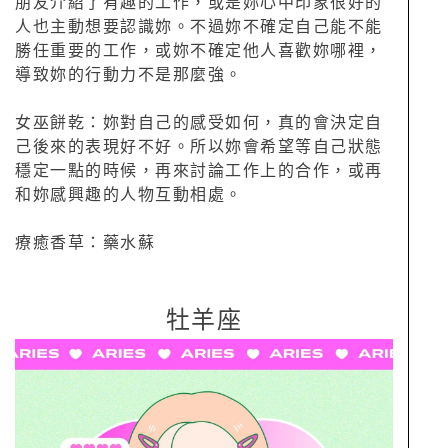
朋友介紹了有趣的工作，或是妳心中印象很好的
人也主動想要認識妳。不過妳不確定自己能不能
勝任重要的工作，或妳不確定他人喜歡妳哪裡，
導致妳的行動力不是那麼強。
女巫餅乾：妳對自己的感受如何，真的會決定自
己後來的表現好不好。所以妳會希望等自己狀態
穩定一點的時候，再來討論工作上的合作，或再
和妳感興趣的人物互動相處。
療癒香草：藥水蘇
牡羊座