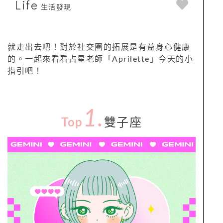
Life
生活發現
就走出去吧！對於社交圈的拓展是有益身心健康
的。一起來看看占星老師「Aprilette」今天的小
指引吧！
1.
Top
雙子座