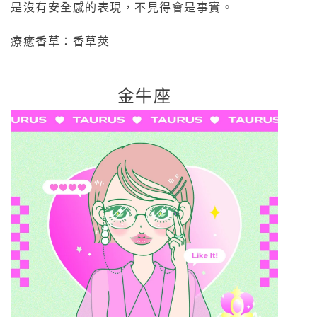
是沒有安全感的表現，不見得會是事實。
療癒香草：香草莢
金牛座