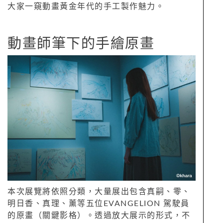
大家一窺動畫黃金年代的手工製作魅力。
動畫師筆下的手繪原畫
本次展覽將依照分類，大量展出包含真嗣、零、
明日香、真理、薰等五位EVANGELION 駕駛員
的原畫（關鍵影格）。透過放大展示的形式，不