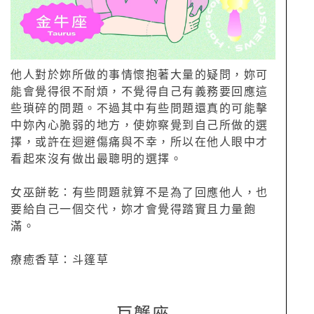
他人對於妳所做的事情懷抱著大量的疑問，妳可
能會覺得很不耐煩，不覺得自己有義務要回應這
些瑣碎的問題。不過其中有些問題還真的可能擊
中妳內心脆弱的地方，使妳察覺到自己所做的選
擇，或許在迴避傷痛與不幸，所以在他人眼中才
看起來沒有做出最聰明的選擇。
女巫餅乾：有些問題就算不是為了回應他人，也
要給自己一個交代，妳才會覺得踏實且力量飽
滿。
療癒香草：斗篷草