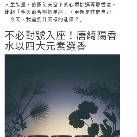
人生能量，依照每天當下的心境挑選專屬香氣。
比起「今天適合哪個星座」，更像是在問自己：
「今天，我需要什麼樣的能量？」
不必對號入座！唐綺陽香
水以四大元素選香