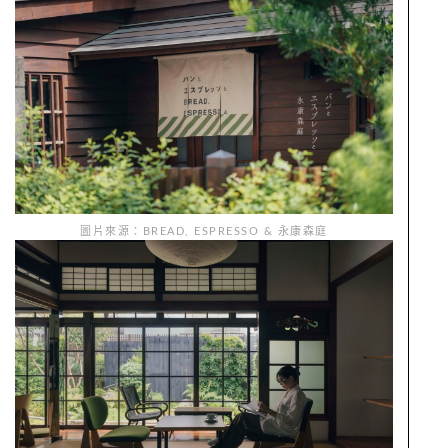
圖片來源：BREAD, ESPRESSO & 永康森庭