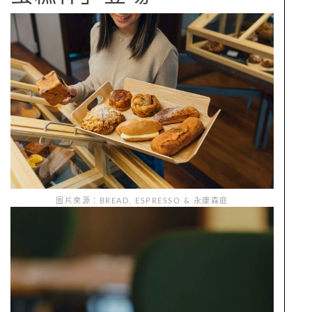
圖片來源：BREAD, ESPRESSO & 永康森庭