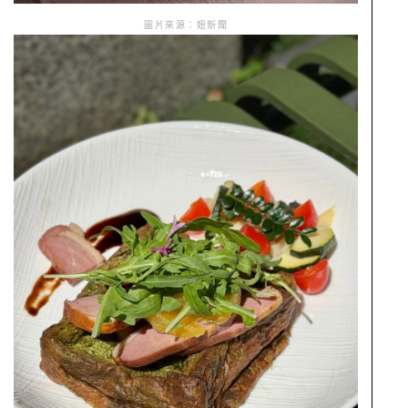
圖片來源：妞新聞