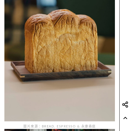
圖片來源：BREAD, ESPRESSO & 永康森庭