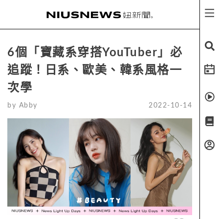
6個「寶藏系穿搭YouTuber」必
追蹤！日系、歐美、韓系風格一
次學
by
Abby
2022-10-14