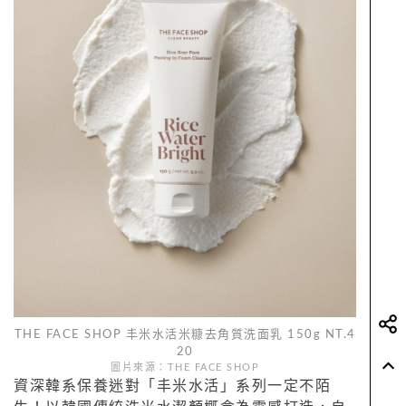
THE FACE SHOP 丰米水活米糠去角質洗面乳 150g NT.4
20
圖片來源：THE FACE SHOP
資深韓系保養迷對「丰米水活」系列一定不陌