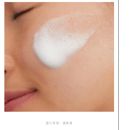
圖片來源：適樂膚