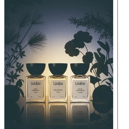
「今天，我需要什麼樣的能量？」
不必對號入座！唐綺陽香
水以四大元素選香