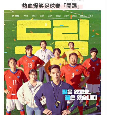
熱血爆笑足球賽「開踢」