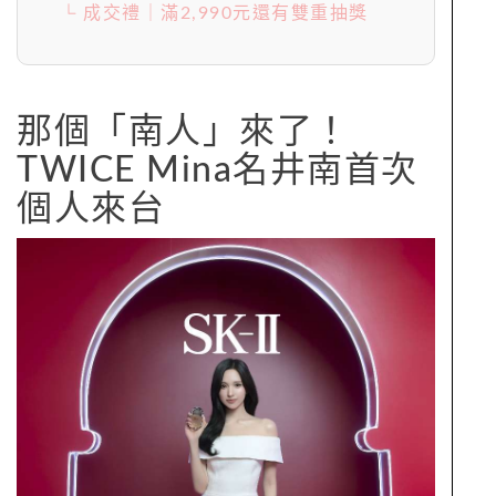
└ 成交禮｜滿2,990元還有雙重抽獎
那個「南人」來了！
TWICE Mina名井南首次
個人來台