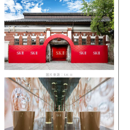
圖片來源：SK-II