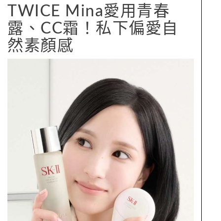
TWICE Mina愛用青春
露、CC霜！私下偏愛自
然素顏感