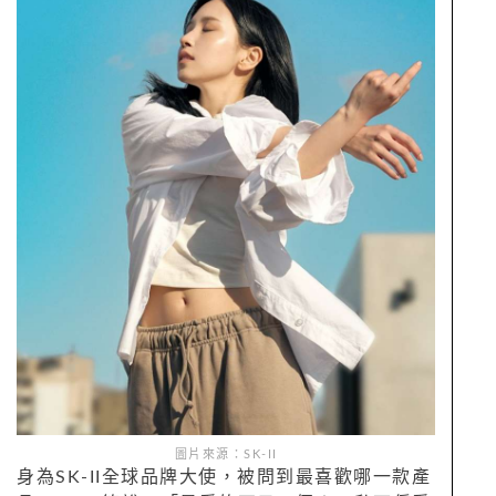
圖片來源：SK-II
身為SK-II全球品牌大使，被問到最喜歡哪一款產