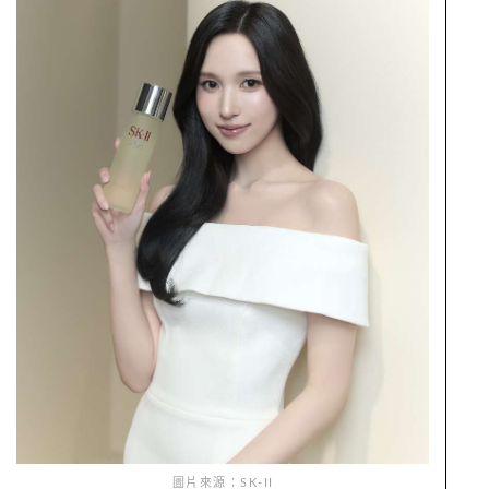
圖片來源：SK-II