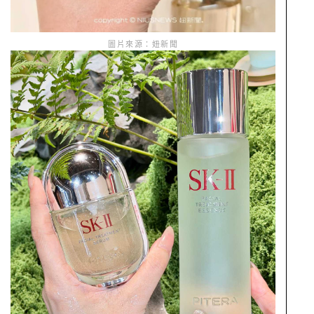
圖片來源：妞新聞