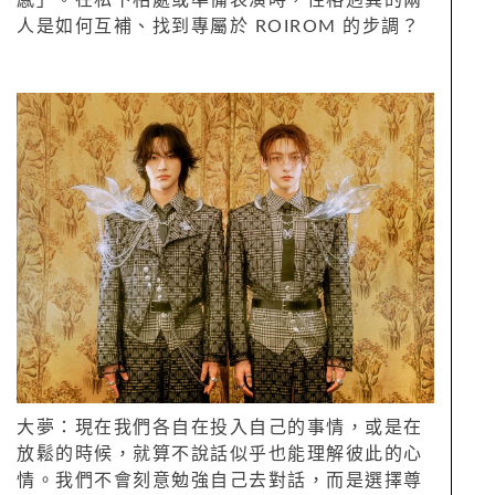
人是如何互補、找到專屬於 ROIROM 的步調？
大夢：現在我們各自在投入自己的事情，或是在
放鬆的時候，就算不說話似乎也能理解彼此的心
情。我們不會刻意勉強自己去對話，而是選擇尊