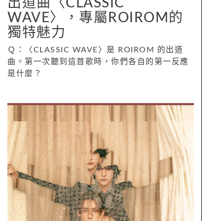
出道曲〈CLASSIC
WAVE〉，專屬ROIROM的
獨特魅力
Ｑ：〈CLASSIC WAVE〉是 ROIROM 的出道
曲。第一次聽到這首歌時，你們各自的第一反應
是什麼？