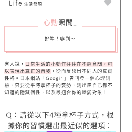
Life
生活發現
心動
瞬間
_
好準！嚇到～
有人說，
日常生活的小動作往往在不經意間，可
以表現出真正的自我
，從而反映出不同人的真實
性格。日本網站「Googirl」曾刊登一個心理測
驗，只要從平時拿杯子的姿勢，測出連自己都不
知道的隱藏個性，以及最適合你的戀愛對象！
Q：請從以下4種拿杯子方式，根
據你的習慣選出最近似的選項：