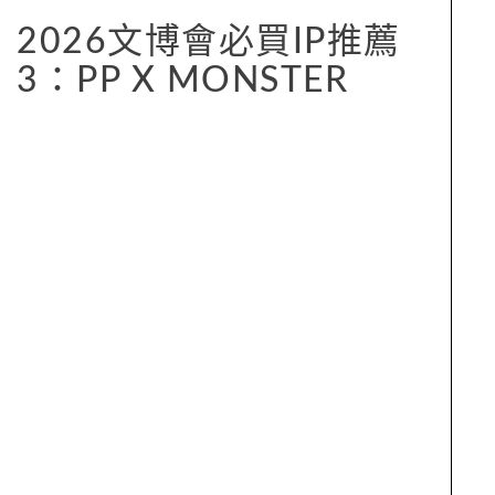
2026文博會必買IP推薦
3：PP X MONSTER