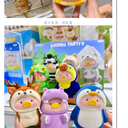
圖片來源：妞新聞