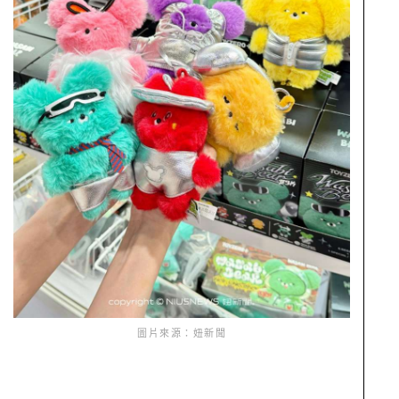
圖片來源：妞新聞