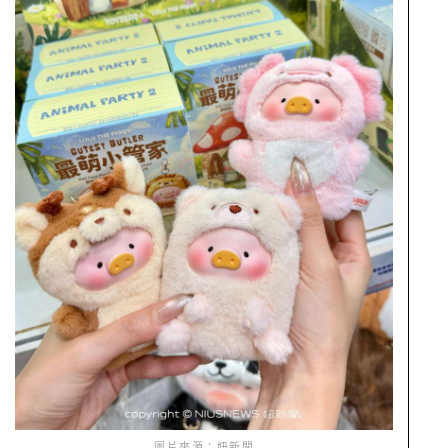
圖片來源：妞新聞