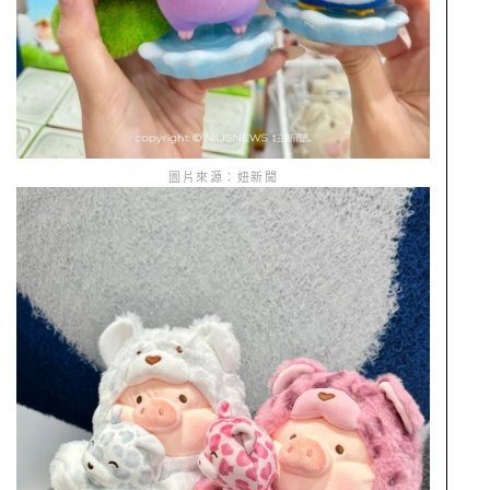
圖片來源：妞新聞