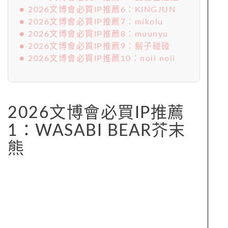
● 2026文博會必買IP推薦6：KINGJUN
● 2026文博會必買IP推薦7：mikolu
● 2026文博會必買IP推薦8：muunyu
● 2026文博會必買IP推薦9：鬍子碰碰
● 2026文博會必買IP推薦10：noii noii
2026文博會必買IP推薦
1：WASABI BEAR芥末
熊