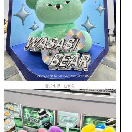
圖片來源：妞新聞