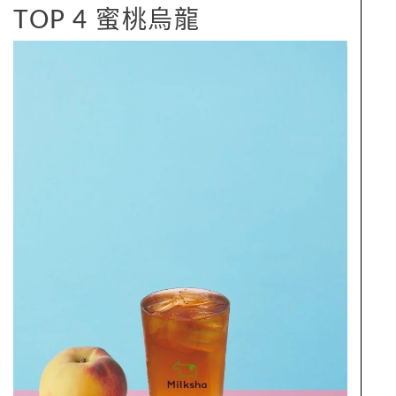
TOP 4 蜜桃烏龍