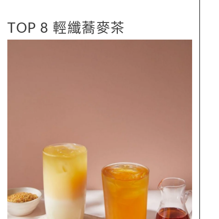
TOP 8 輕纖蕎麥茶