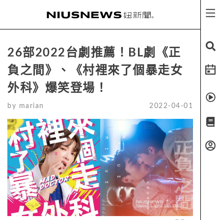
26部2022台劇推薦！BL劇《正
負之間》、《村裡來了個暴走女
外科》爆笑登場！
by
marian
2022-04-01