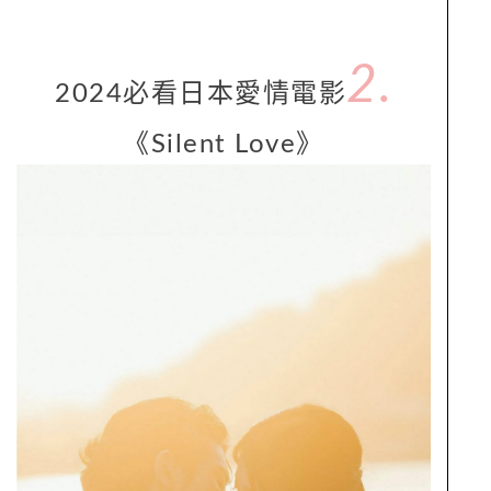
2.
2024必看日本愛情電影
《Silent Love》