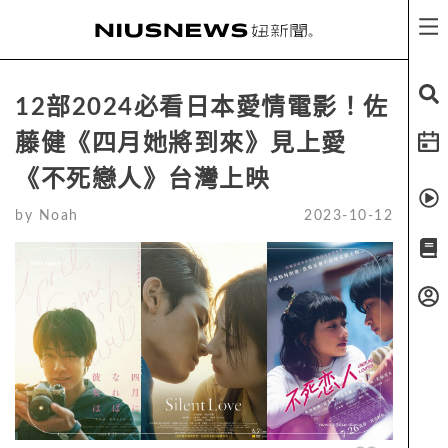
12部2024必看日本愛情電影！佐
藤健《四月她將到來》見上愛
《不死戀人》台灣上映
by
Noah
2023-10-12