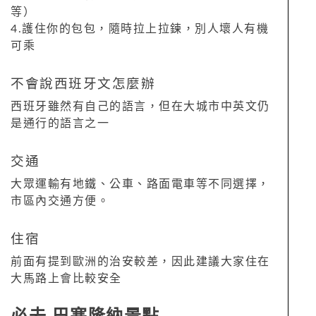
等）
4.護住你的包包，隨時拉上拉鍊，別人壞人有機
可乘
不會說西班牙文怎麼辦
西班牙雖然有自己的語言，但在大城市中英文仍
是通行的語言之一
交通
大眾運輸有地鐵、公車、路面電車等不同選擇，
市區內交通方便。
住宿
前面有提到歐洲的治安較差，因此建議大家住在
大馬路上會比較安全