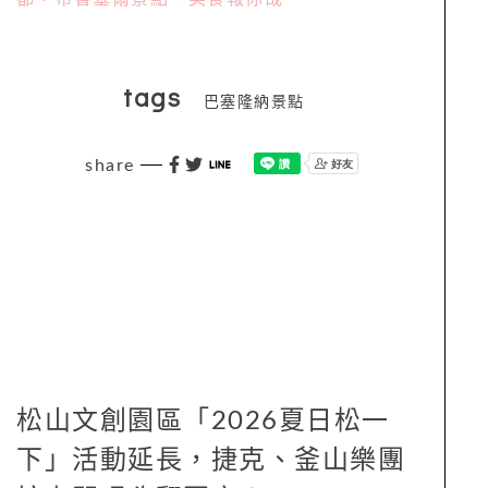
tags
巴塞隆納景點
share
松山文創園區「2026夏日松一
下」活動延長，捷克、釜山樂團