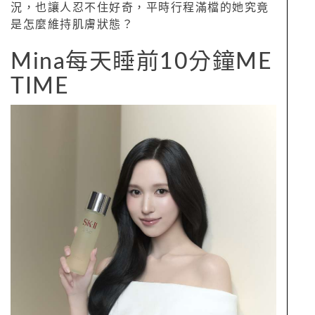
況，也讓人忍不住好奇，平時行程滿檔的她究竟
是怎麼維持肌膚狀態？
Mina每天睡前10分鐘ME
TIME