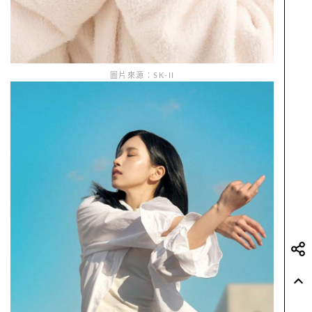
圖片來源：SK-II