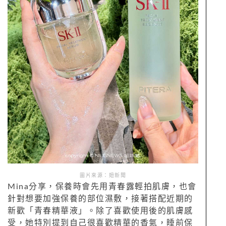
圖片來源：妞新聞
Mina分享，保養時會先用青春露輕拍肌膚，也會
針對想要加強保養的部位濕敷，接著搭配近期的
新歡「青春精華液」。除了喜歡使用後的肌膚感
受，她特別提到自己很喜歡精華的香氣，睡前保