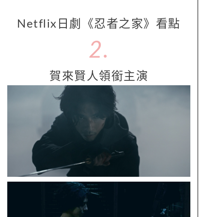
Netflix日劇《忍者之家》看點
2.
賀來賢人領銜主演