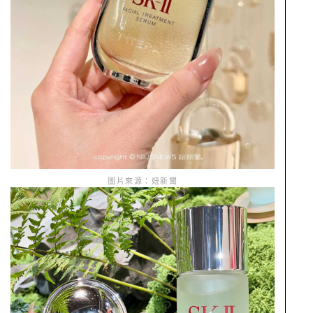
圖片來源：妞新聞