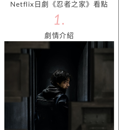
Netflix日劇《忍者之家》看點
1.
劇情介紹