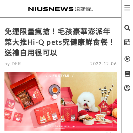
免運限量瘋搶！毛孩豪華澎派年
菜大推Hi-Q pets究健康鮮食餐！
送禮自用很可以
by
DER
2022-12-06