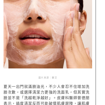
圖片來源：蘭芝
夏天一出門就滿臉油光，不少人會忍不住增加洗
臉次數，或選擇清潔力更強的洗面乳，但其實洗
臉並不是「洗越乾淨越好」。皮膚科醫師曾德朋
表示，過度清潔反而可能破壞肌膚屏障，讓肌膚