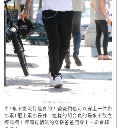
SOURCE：
Pinterest
白T永不退流行是真的！爸爸們也可以穿上一件白
色素T配上素色長褲，這樣的組合真的是永不敗之
經典啊！極簡有朝氣的穿搭爸爸們穿上一定會超