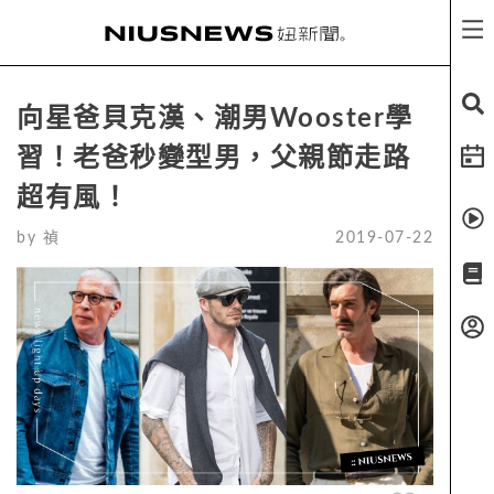
向星爸貝克漢、潮男Wooster學
習！老爸秒變型男，父親節走路
超有風！
by
禎
2019-07-22