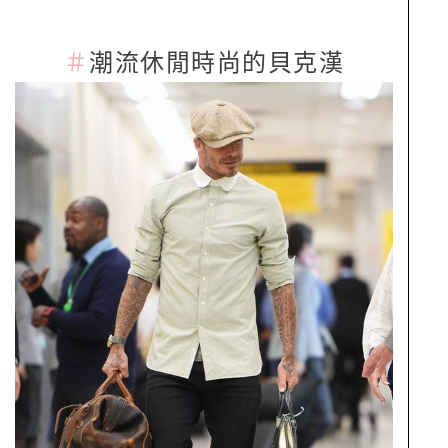
＃
潮流休閒時尚的貝克漢