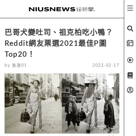
巴哥犬變吐司、祖克柏吃小鴨？
Reddit網友票選2021最佳P圖
Top20！
by
香港01
2022-02-17