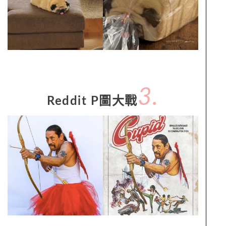
3.
Reddit P圖大戰