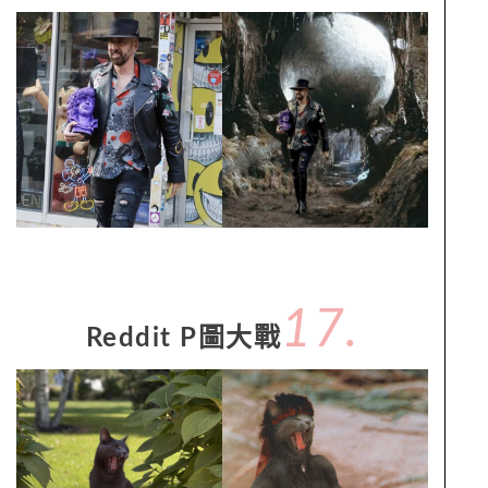
17.
Reddit P圖大戰