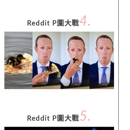
4.
Reddit P圖大戰
5.
Reddit P圖大戰