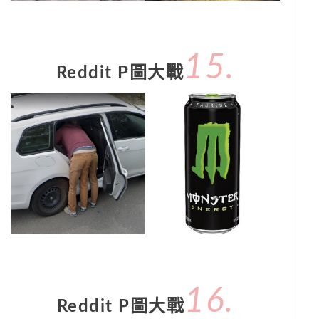
15.
Reddit P圖大戰
16.
Reddit P圖大戰