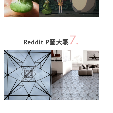
7.
Reddit P圖大戰