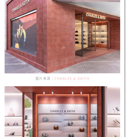
圖片來源：
CHARLES & KEITH