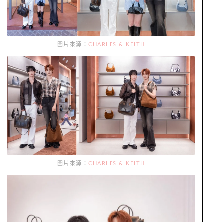
圖片來源：
CHARLES & KEITH
圖片來源：
CHARLES & KEITH