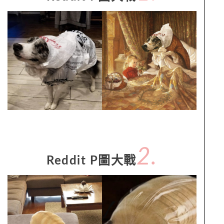
2.
Reddit P圖大戰