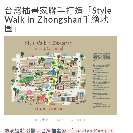
台灣插畫家聯手打造「Style
Walk in Zhongshan手繪地
圖」
圖片來源：
CHARLES & KEITH
這次還特別攜手台灣插畫家 「Jocelyn Kao」，