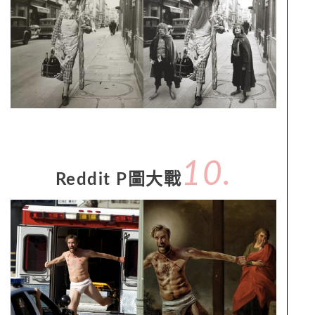
10.
Reddit P圖大戰