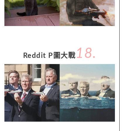
18.
Reddit P圖大戰