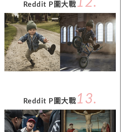
12.
Reddit P圖大戰
13.
Reddit P圖大戰