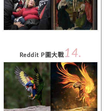
14.
Reddit P圖大戰