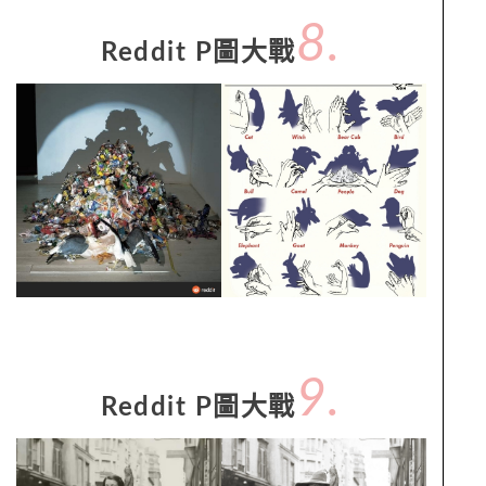
8.
Reddit P圖大戰
9.
Reddit P圖大戰