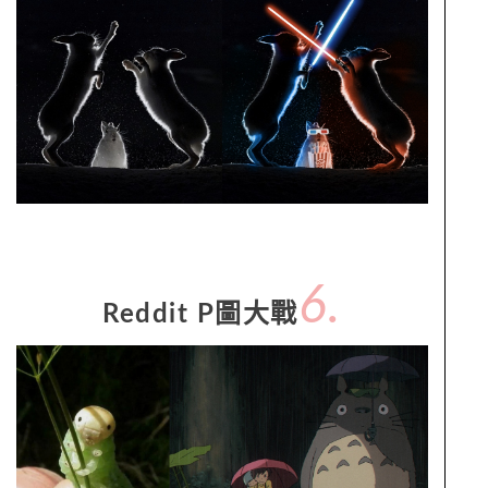
6.
Reddit P圖大戰