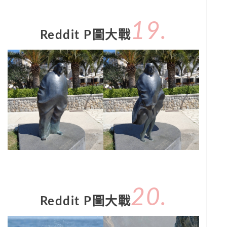
19.
Reddit P圖大戰
20.
Reddit P圖大戰