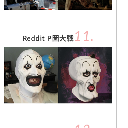
11.
Reddit P圖大戰