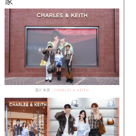
家
圖片來源：
CHARLES & KEITH