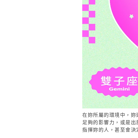
在妳所屬的環境中，妳
足夠的影響力，或是出
指揮妳的人，甚至會決