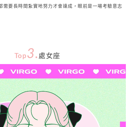
都需要長時間紮實地努力才會達成，眼前是一場考驗意志
3.
Top
處女座