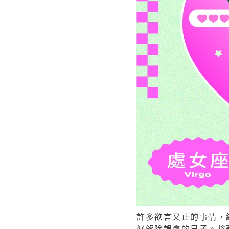
許多欲言又止的事情，