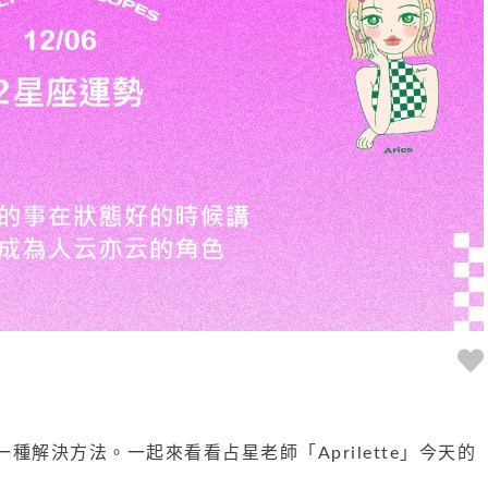
種解決方法。一起來看看占星老師「Aprilette」今天的