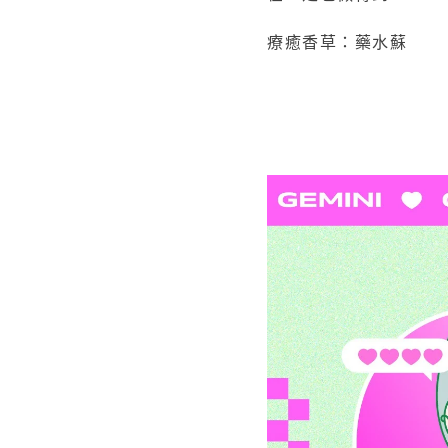
療癒香草：藥水蘇