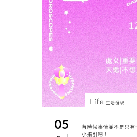
Life
生活發現
05
有時候事情並不是只有一
小指引吧！