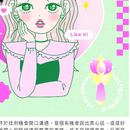
終於找到機會開口溝通，是個有機會說出真心話、或是好