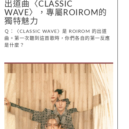
出道曲〈CLASSIC
WAVE〉，專屬ROIROM的
獨特魅力
Ｑ：〈CLASSIC WAVE〉是 ROIROM 的出道
曲。第一次聽到這首歌時，你們各自的第一反應
是什麼？