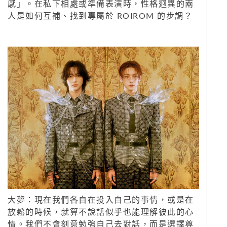
感」。在私下相處或準備表演時，性格迥異的兩
人是如何互補、找到專屬於 ROIROM 的步調？
大夢：現在我們各自在投入自己的事情，或是在
放鬆的時候，就算不說話似乎也能理解彼此的心
情。我們不會刻意勉強自己去對話，而是選擇尊