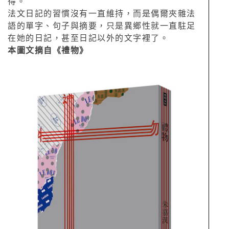
得。
法文日記的習慣沒有一直維持，而是偶爾夾雜法
語的單字、句子與摘要，只是異鄉性就一直駐足
在她的日記，甚至日記以外的文字裡了。
本圖文摘自《禮物》