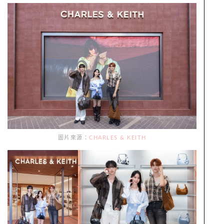
圖片來源：
CHARLES & KEITH