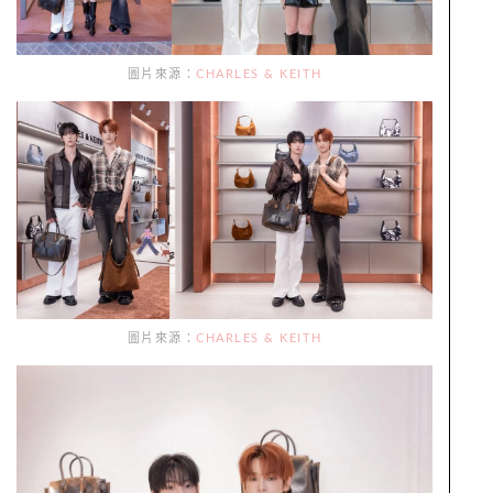
圖片來源：
CHARLES & KEITH
圖片來源：
CHARLES & KEITH