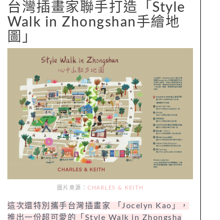
台灣插畫家聯手打造「Style
Walk in Zhongshan手繪地
圖」
圖片來源：
CHARLES & KEITH
這次還特別攜手台灣插畫家 「Jocelyn Kao」，
推出一份超可愛的「Style Walk in Zhongsha