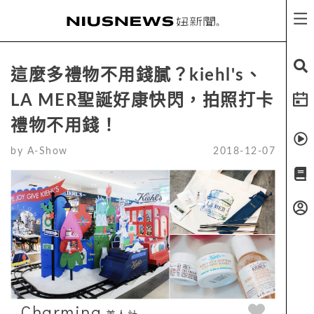
這麼多禮物不用錢膩？kiehl's、
LA MER聖誕好康快閃，拍照打卡
禮物不用錢！
by
A-Show
2018-12-07
Charming