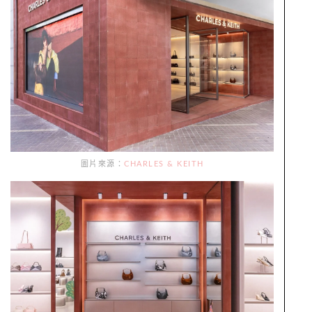
圖片來源：
CHARLES & KEITH