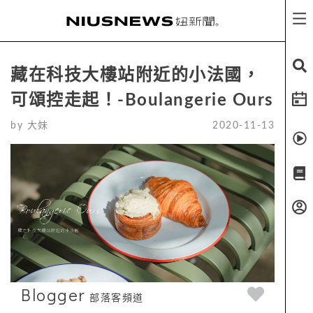
藏在科技大樓站附近的小法國，
可頌控走起！-Boulangerie Ours
by
大妹
2020-11-13
Blogger
部落客頻道