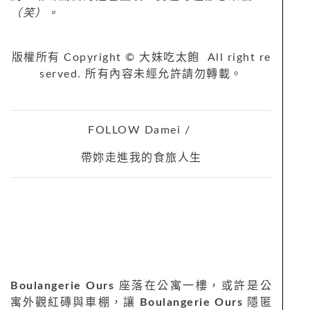
（笑）。
版權所有 Copyright © 大妹吃太飽 All right re
served. 所有內容未經允許請勿轉載。
FOLLOW Damei /
帶妳走進我的食旅人生
Boulangerie Ours
座落在公寓一樓，或許是公
寓外觀紅磚與車棚，讓
Boulangerie Ours
隱匿