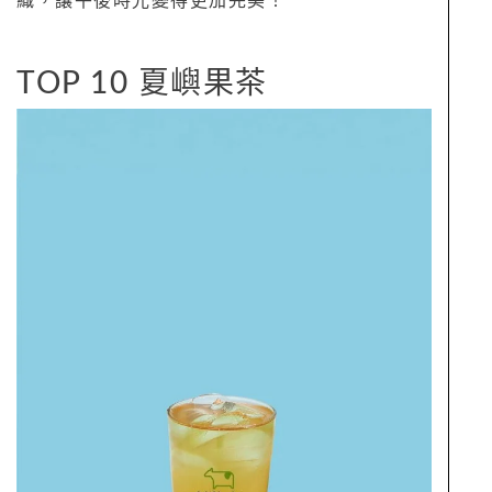
織，讓午後時光變得更加完美！
TOP 10 夏嶼果茶