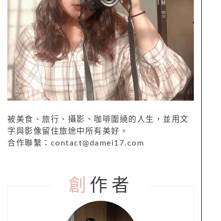
被美食、旅行、攝影、咖啡圍繞的人生，並用文
字與影像留住旅途中所有美好。
合作聯繫：contact@damei17.com
創
作者