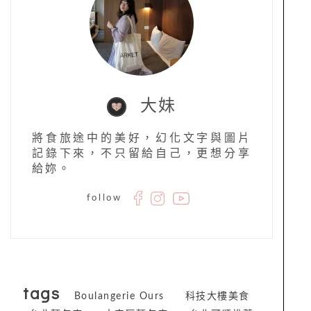
大妹
將食旅途中的美好，幻化文字與圖片
記錄下來，不只留給自己，更想分享
給妳。
follow
tags
Boulangerie Ours
科技大樓美食