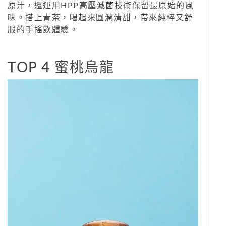
原汁，還運用HPP高壓滅菌技術保留最原始的風
味。搭上青茶，喝起來圓潤清甜，帶來純粹又舒
服的手搖飲體驗。
TOP 4 蜜桃烏龍