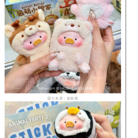
圖片來源：妞新聞