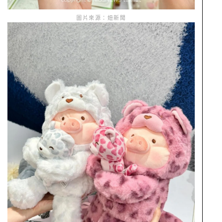
圖片來源：妞新聞