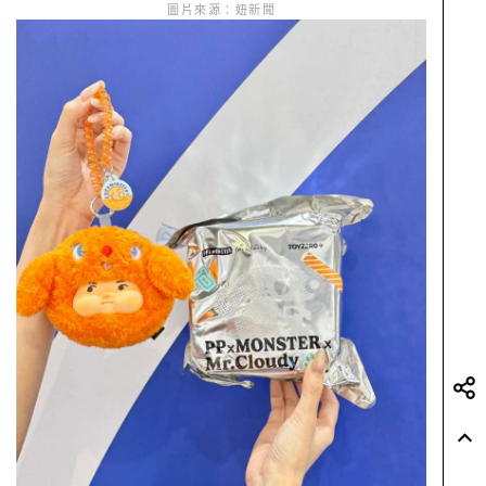
圖片來源：妞新聞