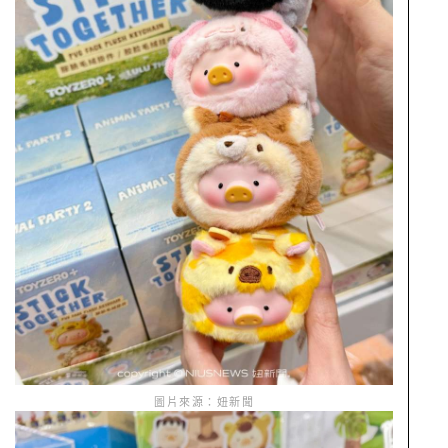
圖片來源：妞新聞