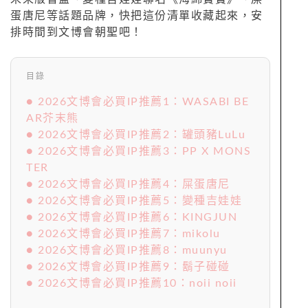
蛋唐尼等話題品牌，快把這份清單收藏起來，安
排時間到文博會朝聖吧！
目錄
● 2026文博會必買IP推薦1：WASABI BE
AR芥末熊
● 2026文博會必買IP推薦2：罐頭豬LuLu
● 2026文博會必買IP推薦3：PP X MONS
TER
● 2026文博會必買IP推薦4：屎蛋唐尼
● 2026文博會必買IP推薦5：變種吉娃娃
● 2026文博會必買IP推薦6：KINGJUN
● 2026文博會必買IP推薦7：mikolu
● 2026文博會必買IP推薦8：muunyu
● 2026文博會必買IP推薦9：鬍子碰碰
● 2026文博會必買IP推薦10：noii noii