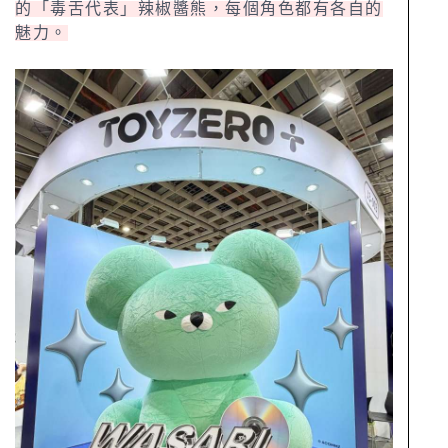
的「毒舌代表」辣椒醬熊，每個角色都有各自的
魅力。