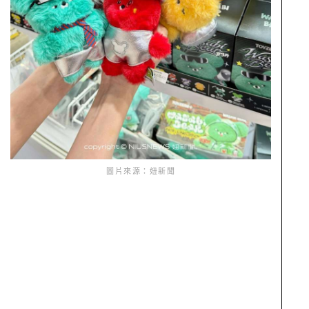
圖片來源：妞新聞