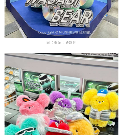
圖片來源：妞新聞