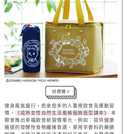
健身風氣盛行，愈來愈多的人重視飲食及運動習
慣，
《成熟女性自然生活風格服飾造型讀本》
本
期會推出幸福飲食新習慣單元，例如：提供健康
腸道的發酵性食物纖維食譜、善用辛香料的藥膳