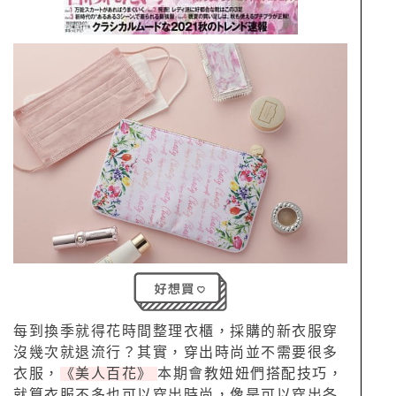
每到換季就得花時間整理衣櫃，採購的新衣服穿
沒幾次就退流行？其實，穿出時尚並不需要很多
衣服，
《美人百花》
本期會教妞妞們搭配技巧，
就算衣服不多也可以穿出時尚，像是可以穿出各