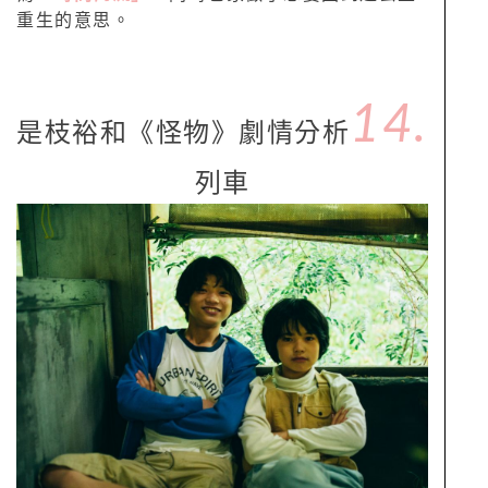
重生的意思。
14.
是枝裕和《怪物》劇情分析
列車