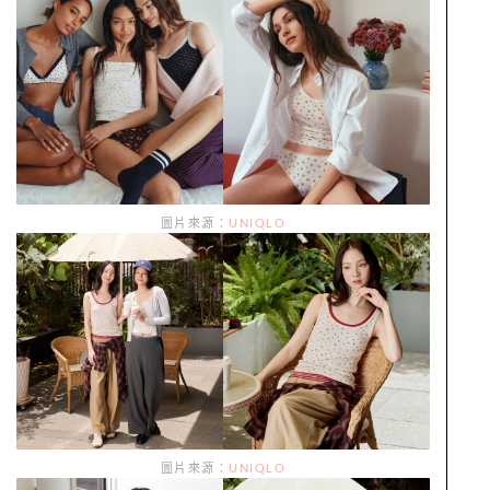
圖片來源：
UNIQLO
圖片來源：
UNIQLO