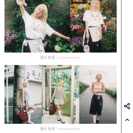
圖片來源：
minimatters
圖片來源：
minimatters