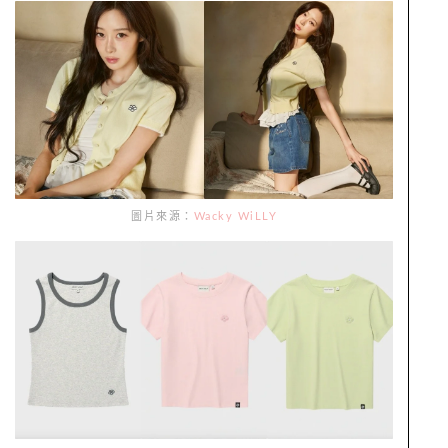
圖片來源：
Wacky WiLLY