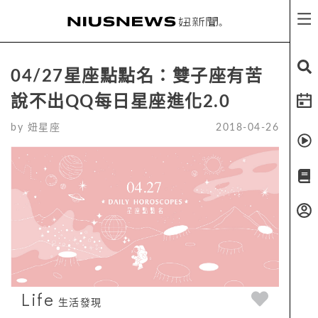
04/27星座點點名：雙子座有苦
說不出QQ每日星座進化2.0
by
妞星座
2018-04-26
Life
生活發現