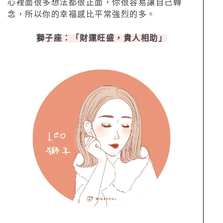
心裡面很多想法都很正面，你很容易讓自己轉
念，所以你的幸福感比平常強烈的多。
獅子座：「財運旺盛，貴人相助」