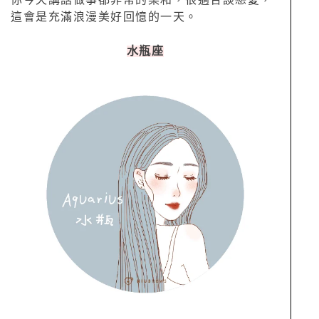
這會是充滿浪漫美好回憶的一天。
水瓶座