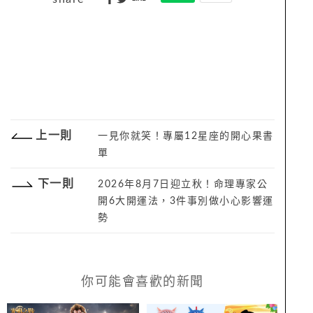
上一則
一見你就笑！專屬12星座的開心果書
單
下一則
2026年8月7日迎立秋！命理專家公
開6大開運法，3件事別做小心影響運
勢
你可能會喜歡的新聞