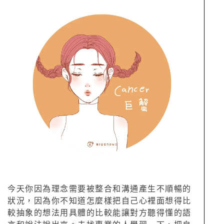
今天你因為理念需要被整合和溝通產生不順暢的
狀況，因為你不知道怎麼樣把自己心裡面想得比
較抽象的想法用具體的比較能讓對方聽得懂的語