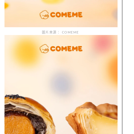
圖片來源： COMEME