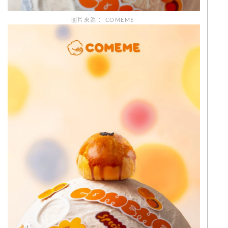
圖片來源： COMEME