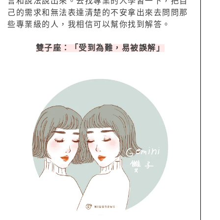
言和說法說出來。去找專業的人學習一下，把自
己的需求和無法表達清楚的不安拿出來去問問那
些專業級的人，我相信可以幫你找到解答。
雙子座：「受到為難，易被誤解」