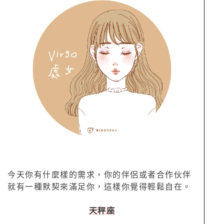
今天你有什麼樣的需求，你的伴侶或者合作伙伴
就有一種默契來滿足你，這樣你覺得輕鬆自在。
天秤座