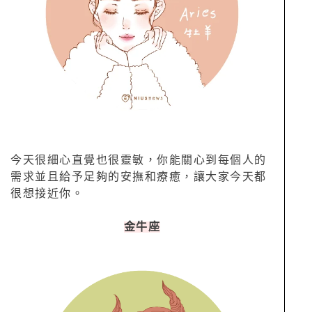
今天很細心直覺也很靈敏，你能關心到每個人的
需求並且給予足夠的安撫和療癒，讓大家今天都
很想接近你。
金牛座