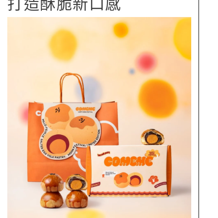
打造酥脆新口感