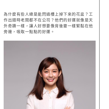
為什麼有些人總是能閃過樓上掉下來的花盆？工
作出錯時老闆都不在公司？他們的好運就像是天
外奇蹟一樣，讓人好想要像背後靈一樣緊黏在他
旁邊，吸取一點點的好運。