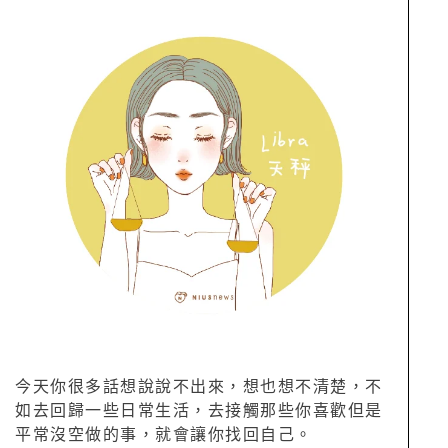
今天你很多話想說說不出來，想也想不清楚，不
如去回歸一些日常生活，去接觸那些你喜歡但是
平常沒空做的事，就會讓你找回自己。