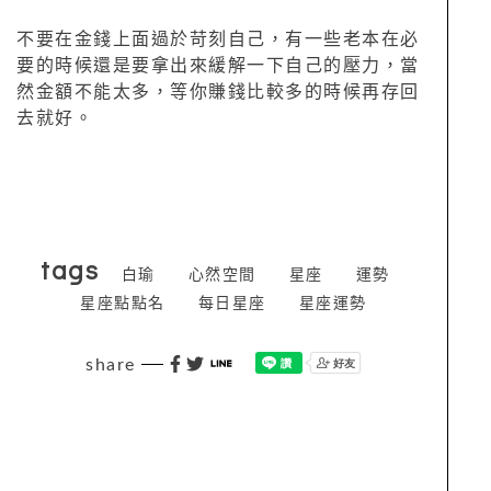
不要在金錢上面過於苛刻自己，有一些老本在必
要的時候還是要拿出來緩解一下自己的壓力，當
然金額不能太多，等你賺錢比較多的時候再存回
去就好。
tags
白瑜
心然空間
星座
運勢
星座點點名
每日星座
星座運勢
share