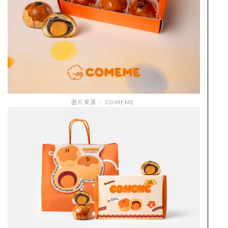
圖片來源： COMEME