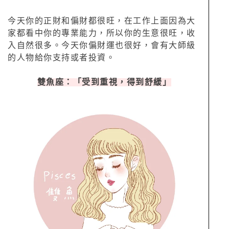
今天你的正財和偏財都很旺，在工作上面因為大
家都看中你的專業能力，所以你的生意很旺，收
入自然很多。今天你偏財運也很好，會有大師級
的人物給你支持或者投資。
雙魚座：「受到重視，得到舒緩」