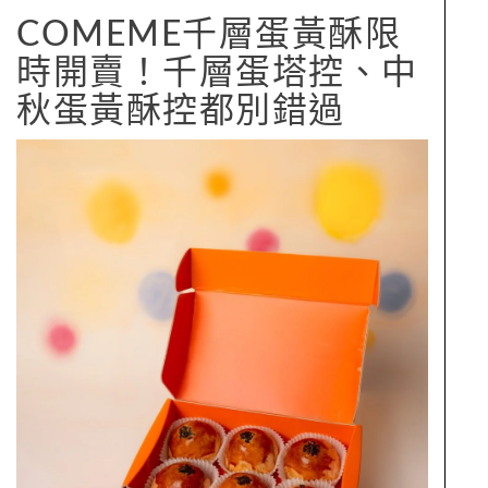
COMEME千層蛋黃酥限
時開賣！千層蛋塔控、中
秋蛋黃酥控都別錯過