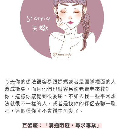
今天你的想法很容易跟媽媽或者是團隊裡面的人
造成衝突，而且他們也很容易倚老賣老來教訓
你，這樣你感覺到很委屈。不如去找一些平常想
法就很不一樣的人，或者是找你的伴侶去聊一聊
吧，這個樣你就不會鑽牛角尖了。
巨蟹座：「溝通阻礙，尋求專業」