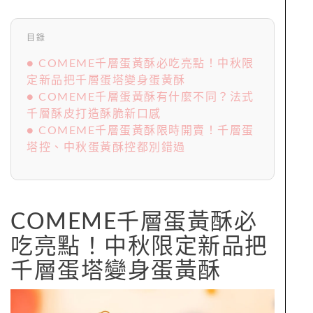
目錄
● COMEME千層蛋黃酥必吃亮點！中秋限
定新品把千層蛋塔變身蛋黃酥
● COMEME千層蛋黃酥有什麼不同？法式
千層酥皮打造酥脆新口感
● COMEME千層蛋黃酥限時開賣！千層蛋
塔控、中秋蛋黃酥控都別錯過
COMEME千層蛋黃酥必
吃亮點！中秋限定新品把
千層蛋塔變身蛋黃酥