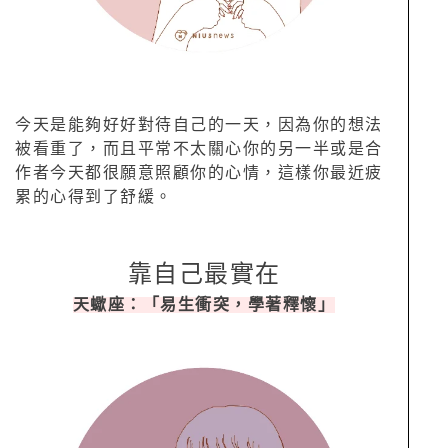
今天是能夠好好對待自己的一天，因為你的想法
被看重了，而且平常不太關心你的另一半或是合
作者今天都很願意照顧你的心情，這樣你最近疲
累的心得到了舒緩。
靠自己最實在
天蠍座：「易生衝突，學著釋懷」