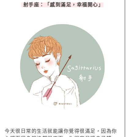
射手座：「感到滿足，幸福開心」
今天很日常的生活就能讓你覺得很滿足，因為你