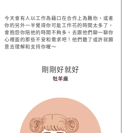
今天會有人以工作為藉口在合作上為難你，或者
你的另外一半覺得你可能工作花的時間太多了，
會抱怨你陪他的時間不夠多。去跟他們聊一聊你
心裡面的那些不安和需求吧！他們聽了或許就願
意去理解和支持你喔～
剛剛好就好
牡羊座