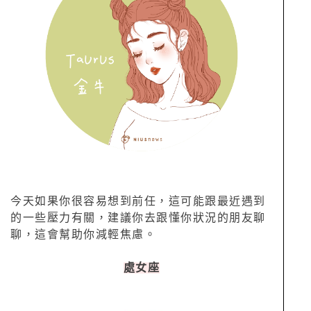
今天如果你很容易想到前任，這可能跟最近遇到
的一些壓力有關，建議你去跟懂你狀況的朋友聊
聊，這會幫助你減輕焦慮。
處女座