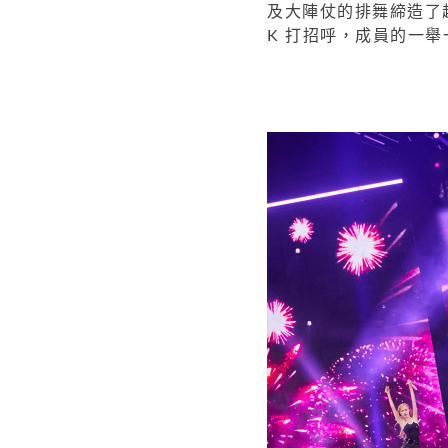
及大陣仗的排舞締造了超
K 打招呼，成員的一