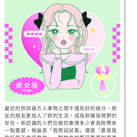
最近的妳與遠方人事物之間不僅有好的緣分，朋
友的朋友更加入了妳的生活，成為妳擴張視野的
存在。新認識的人們在做的事情多少會為妳帶來
一點靈感，無論是「我想試試看」還是「要是我