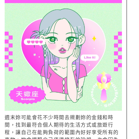
週末妳可能會花不少時間去規劃妳的金錢和時
間，找到最符合個人期待的生活方式或旅遊行
程，讓自己在能夠負荷的範圍內好好享受所有的