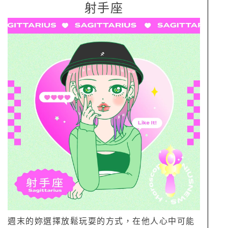
射手座
週末的妳選擇放鬆玩耍的方式，在他人心中可能