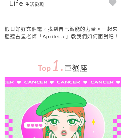
Life
生活發現
假日好好充個電，找到自己蓄能的力量。一起來
聽聽占星老師「Aprilette」教我們如何面對吧！
1.
Top
巨蟹座