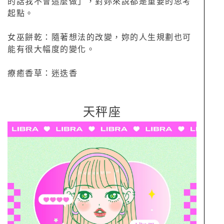
的話我不會這麼做」，對妳來說都是重要的思考
起點。
女巫餅乾：隨著想法的改變，妳的人生規劃也可
能有很大幅度的變化。
療癒香草：迷迭香
天秤座