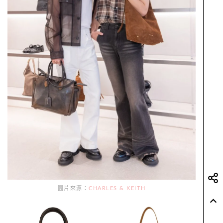
圖片來源：
CHARLES & KEITH