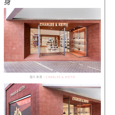
身
圖片來源：
CHARLES & KEITH