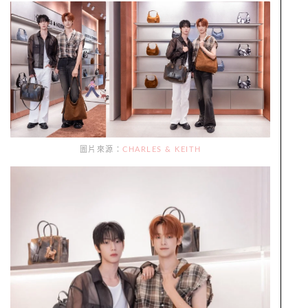
圖片來源：
CHARLES & KEITH