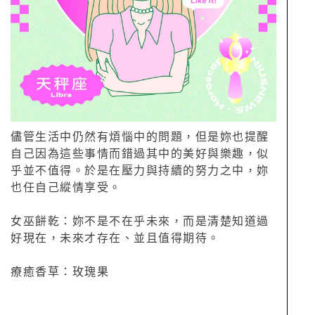
儘管生活中仍然有煩惱中的問題，但是妳也提醒
自己因為這些事情而錯過其中的美好與樂趣，似
乎並不值得。於是在壓力與持續的努力之中，妳
也任自己縱情享受。
女巫餅乾：妳不是不在乎未來，而是清楚知道過
好現在，未來才存在、並且值得期待。
療癒香草：玫瑰果