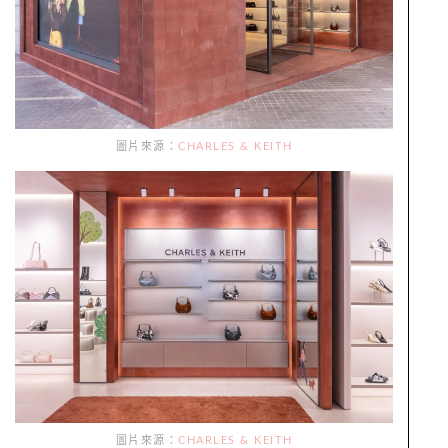
圖片來源：
CHARLES & KEITH
圖片來源：
CHARLES & KEITH