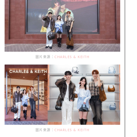
圖片來源：
CHARLES & KEITH
圖片來源：
CHARLES & KEITH