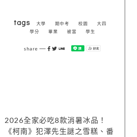
tags
大學
期中考
校園
大四
學分
畢業
被當
學生
share
2026全家必吃8款消暑冰品！
《柯南》犯澤先生謎之雪糕、番