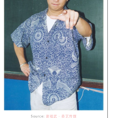
Source:
谢祖武 - 奇艺传媒