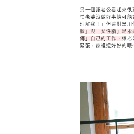
另一個讓老公看起來很
怕老婆沒做好事情可能
理解我！」但這對黑川
腦」與「女性腦」是永
傳
」自己的工作，
讓老
緊張，家裡還好好的哦