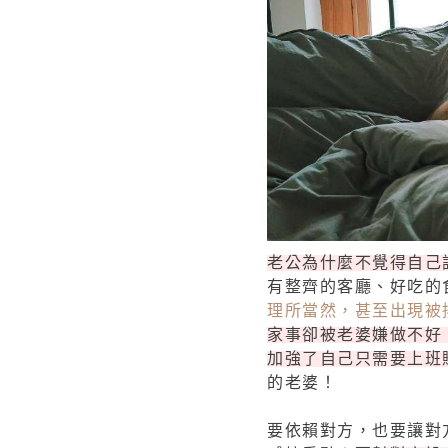
老公為什麼不覺得自己
有整齊的客廳、好吃的
理所當然，甚至出現被
家事卻被老婆嫌做不好
加強了自己只需要上班
的老婆！
要依賴對方，也要讓對