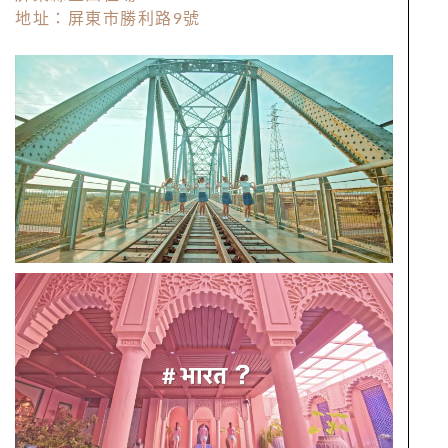
地址：屏東市勝利路9號