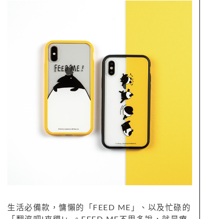
生活必備款，慵懶的「FEED ME」、以及忙碌的