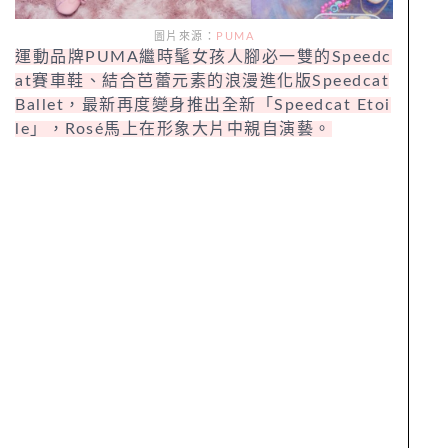
圖片來源：
PUMA
運動品牌PUMA繼時髦女孩人腳必一雙的Speedc
at賽車鞋、結合芭蕾元素的浪漫進化版Speedcat
Ballet，最新再度變身推出全新「Speedcat Etoi
le」，Rosé馬上在形象大片中親自演藝。