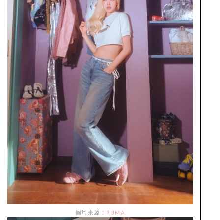
圖片來源：
PUMA